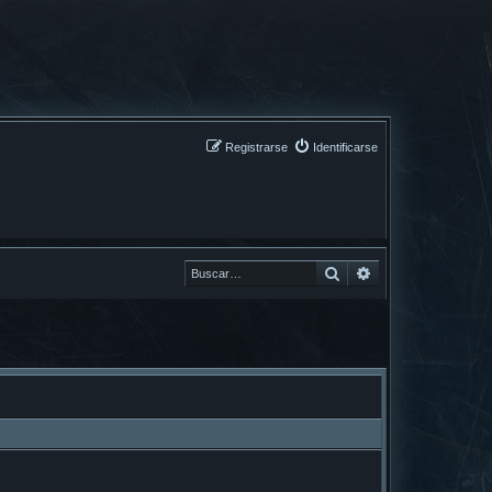
Registrarse
Identificarse
Buscar
Buscar