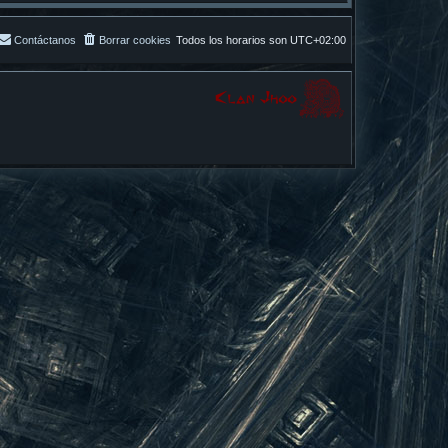
Contáctanos
Borrar cookies
Todos los horarios son
UTC+02:00