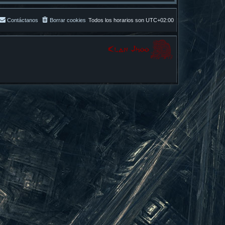
Contáctanos
Borrar cookies
Todos los horarios son
UTC+02:00