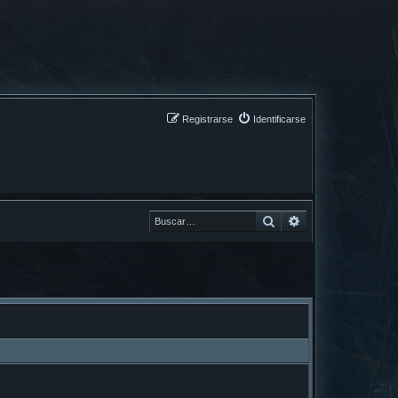
Registrarse
Identificarse
Buscar
Buscar