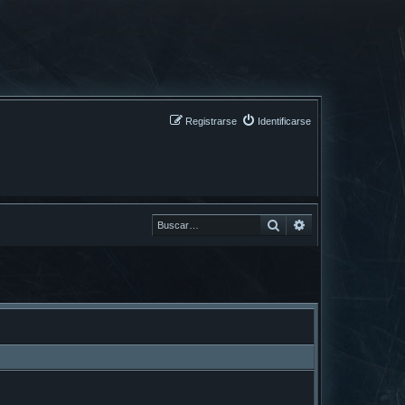
Registrarse
Identificarse
Buscar
Buscar