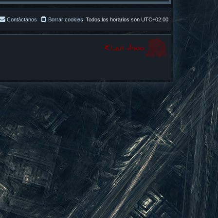
Contáctanos
Borrar cookies
Todos los horarios son
UTC+02:00