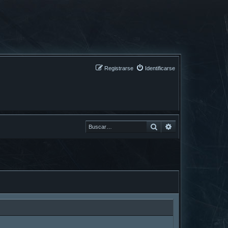
Registrarse
Identificarse
Buscar
Buscar