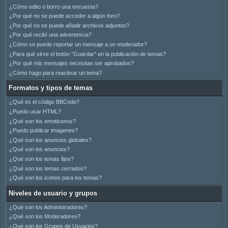
¿Cómo edito o borro una encuesta?
¿Por qué no se puede acceder a algún foro?
¿Por qué no se puede añadir archivos adjuntos?
¿Por qué recibí una advertencia?
¿Cómo se puede reportar un mensaje a un moderador?
¿Para qué sirve el botón "Guardar" en la publicación de temas?
¿Por qué mis mensajes necesitan ser aprobados?
¿Cómo hago para reactivar un tema?
Formatos y tipos de temas
¿Qué es el código BBCode?
¿Puedo usar HTML?
¿Qué son los emoticonos?
¿Puedo publicar imagenes?
¿Qué son los anuncios globales?
¿Qué son los anuncios?
¿Qué son los temas fijos?
¿Qué son los temas cerrados?
¿Qué son los iconos para los temas?
Niveles de usuario y grupos
¿Qué son los Administradores?
¿Qué son los Moderadores?
¿Qué son los Grupos de Usuarios?