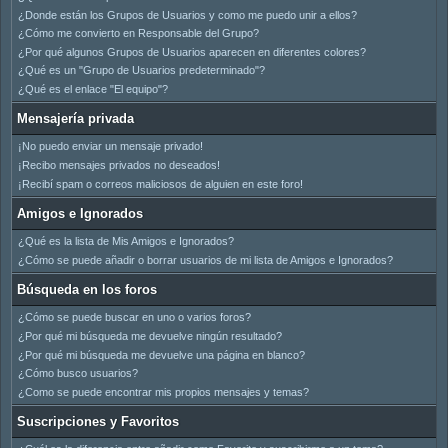
¿Donde están los Grupos de Usuarios y como me puedo unir a ellos?
¿Cómo me convierto en Responsable del Grupo?
¿Por qué algunos Grupos de Usuarios aparecen en diferentes colores?
¿Qué es un "Grupo de Usuarios predeterminado"?
¿Qué es el enlace "El equipo"?
Mensajería privada
¡No puedo enviar un mensaje privado!
¡Recibo mensajes privados no deseados!
¡Recibí spam o correos maliciosos de alguien en este foro!
Amigos e Ignorados
¿Qué es la lista de Mis Amigos e Ignorados?
¿Cómo se puede añadir o borrar usuarios de mi lista de Amigos e Ignorados?
Búsqueda en los foros
¿Cómo se puede buscar en uno o varios foros?
¿Por qué mi búsqueda me devuelve ningún resultado?
¿Por qué mi búsqueda me devuelve una página en blanco?
¿Cómo busco usuarios?
¿Como se puede encontrar mis propios mensajes y temas?
Suscripciones y Favoritos