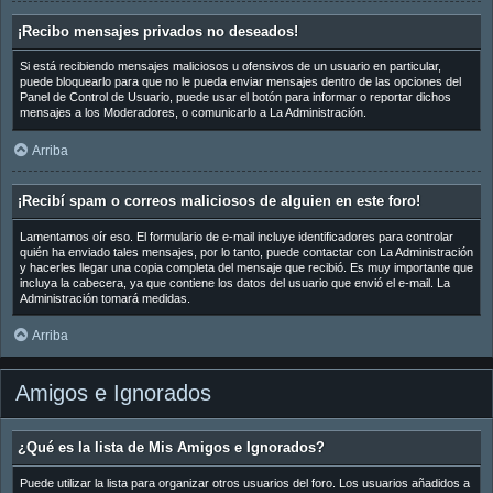
¡Recibo mensajes privados no deseados!
Si está recibiendo mensajes maliciosos u ofensivos de un usuario en particular,
puede bloquearlo para que no le pueda enviar mensajes dentro de las opciones del
Panel de Control de Usuario, puede usar el botón para informar o reportar dichos
mensajes a los Moderadores, o comunicarlo a La Administración.
Arriba
¡Recibí spam o correos maliciosos de alguien en este foro!
Lamentamos oír eso. El formulario de e-mail incluye identificadores para controlar
quién ha enviado tales mensajes, por lo tanto, puede contactar con La Administración
y hacerles llegar una copia completa del mensaje que recibió. Es muy importante que
incluya la cabecera, ya que contiene los datos del usuario que envió el e-mail. La
Administración tomará medidas.
Arriba
Amigos e Ignorados
¿Qué es la lista de Mis Amigos e Ignorados?
Puede utilizar la lista para organizar otros usuarios del foro. Los usuarios añadidos a