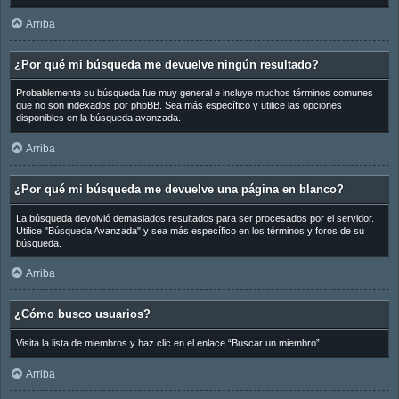
Arriba
¿Por qué mi búsqueda me devuelve ningún resultado?
Probablemente su búsqueda fue muy general e incluye muchos términos comunes
que no son indexados por phpBB. Sea más específico y utilice las opciones
disponibles en la búsqueda avanzada.
Arriba
¿Por qué mi búsqueda me devuelve una página en blanco?
La búsqueda devolvió demasiados resultados para ser procesados por el servidor.
Utilice "Búsqueda Avanzada" y sea más específico en los términos y foros de su
búsqueda.
Arriba
¿Cómo busco usuarios?
Visita la lista de miembros y haz clic en el enlace “Buscar un miembro”.
Arriba