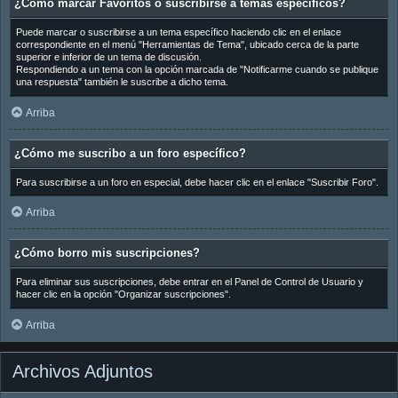
¿Cómo marcar Favoritos o suscribirse a temas específicos?
Puede marcar o suscribirse a un tema específico haciendo clic en el enlace
correspondiente en el menú "Herramientas de Tema", ubicado cerca de la parte
superior e inferior de un tema de discusión.
Respondiendo a un tema con la opción marcada de "Notificarme cuando se publique
una respuesta" también le suscribe a dicho tema.
Arriba
¿Cómo me suscribo a un foro específico?
Para suscribirse a un foro en especial, debe hacer clic en el enlace "Suscribir Foro".
Arriba
¿Cómo borro mis suscripciones?
Para eliminar sus suscripciones, debe entrar en el Panel de Control de Usuario y
hacer clic en la opción "Organizar suscripciones".
Arriba
Archivos Adjuntos