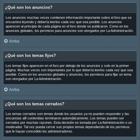
¿Qué son los anuncios?
Los anuncios muchas veces contienen información importante sobre el foro que se
encuentra leyendo y debería leerlos cada vez que sea posible. Los anuncios
aparecen al principio de cada página en el foro donde se publicaron. Como en los
anuncios globales, los permisos para anuncios son otorgados por La Administración.
Arriba
¿Qué son los temas fijos?
Los temas fijos aparecen en el foro por debajo de los anuncios y solo en la primer
página. Muchas veces son importantes por lo que debería leerlos cada vez que sea
posible. Como en los anuncios globales y anuncios, los permisos para fijar un tema
son otorgados por La Administración.
Arriba
¿Qué son los temas cerrados?
Los temas cerrados son temas donde los usuarios ya no pueden responder y las
encuestas allí contenidas terminaron automáticamente. Los temas pueden ser
cerrados por muchas razones. Esta decisión es tomada por La Administración o un
moderador. Tal vez pueda cerrar sus propios temas dependiendo de los permisos
que le hayan concedido los administradores.