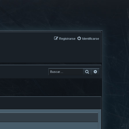
Registrarse
Identificarse
Buscar
Buscar