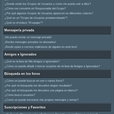
¿Donde están los Grupos de Usuarios y como me puedo unir a ellos?
¿Cómo me convierto en Responsable del Grupo?
¿Por qué algunos Grupos de Usuarios aparecen en diferentes colores?
¿Qué es un "Grupo de Usuarios predeterminado"?
¿Qué es el enlace "El equipo"?
Mensajería privada
¡No puedo enviar un mensaje privado!
¡Recibo mensajes privados no deseados!
¡Recibí spam o correos maliciosos de alguien en este foro!
Amigos e Ignorados
¿Qué es la lista de Mis Amigos e Ignorados?
¿Cómo se puede añadir o borrar usuarios de mi lista de Amigos e Ignorados?
Búsqueda en los foros
¿Cómo se puede buscar en uno o varios foros?
¿Por qué mi búsqueda me devuelve ningún resultado?
¿Por qué mi búsqueda me devuelve una página en blanco?
¿Cómo busco usuarios?
¿Como se puede encontrar mis propios mensajes y temas?
Suscripciones y Favoritos