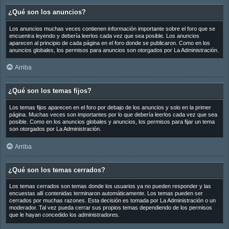
¿Qué son los anuncios?
Los anuncios muchas veces contienen información importante sobre el foro que se
encuentra leyendo y debería leerlos cada vez que sea posible. Los anuncios
aparecen al principio de cada página en el foro donde se publicaron. Como en los
anuncios globales, los permisos para anuncios son otorgados por La Administración.
Arriba
¿Qué son los temas fijos?
Los temas fijos aparecen en el foro por debajo de los anuncios y solo en la primer
página. Muchas veces son importantes por lo que debería leerlos cada vez que sea
posible. Como en los anuncios globales y anuncios, los permisos para fijar un tema
son otorgados por La Administración.
Arriba
¿Qué son los temas cerrados?
Los temas cerrados son temas donde los usuarios ya no pueden responder y las
encuestas allí contenidas terminaron automáticamente. Los temas pueden ser
cerrados por muchas razones. Esta decisión es tomada por La Administración o un
moderador. Tal vez pueda cerrar sus propios temas dependiendo de los permisos
que le hayan concedido los administradores.