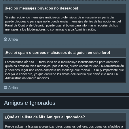
¡Recibo mensajes privados no deseados!
Si está recibiendo mensajes maliciosos u ofensivos de un usuario en particular,
puede bloquearlo para que no le pueda enviar mensajes dentro de las opciones del
Panel de Control de Usuario, puede usar el botón para informar o reportar dichos
mensajes a los Moderadores, o comunicarlo a La Administración.
Arriba
¡Recibí spam o correos maliciosos de alguien en este foro!
Lamentamos oír eso. El formulario de e-mail incluye identificadores para controlar
quién ha enviado tales mensajes, por lo tanto, puede contactar con La Administración
y hacerles llegar una copia completa del mensaje que recibió. Es muy importante que
incluya la cabecera, ya que contiene los datos del usuario que envió el e-mail. La
Administración tomará medidas.
Arriba
Amigos e Ignorados
¿Qué es la lista de Mis Amigos e Ignorados?
Puede utilizar la lista para organizar otros usuarios del foro. Los usuarios añadidos a