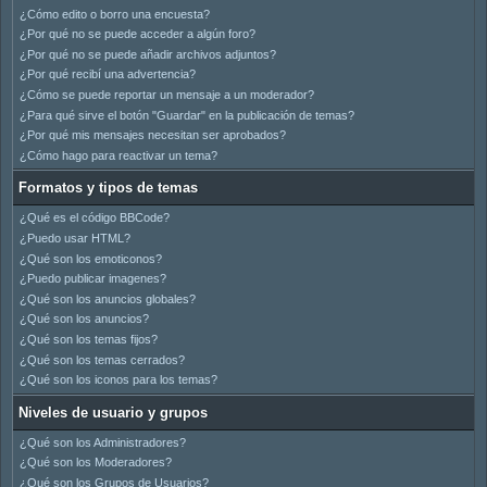
¿Cómo edito o borro una encuesta?
¿Por qué no se puede acceder a algún foro?
¿Por qué no se puede añadir archivos adjuntos?
¿Por qué recibí una advertencia?
¿Cómo se puede reportar un mensaje a un moderador?
¿Para qué sirve el botón "Guardar" en la publicación de temas?
¿Por qué mis mensajes necesitan ser aprobados?
¿Cómo hago para reactivar un tema?
Formatos y tipos de temas
¿Qué es el código BBCode?
¿Puedo usar HTML?
¿Qué son los emoticonos?
¿Puedo publicar imagenes?
¿Qué son los anuncios globales?
¿Qué son los anuncios?
¿Qué son los temas fijos?
¿Qué son los temas cerrados?
¿Qué son los iconos para los temas?
Niveles de usuario y grupos
¿Qué son los Administradores?
¿Qué son los Moderadores?
¿Qué son los Grupos de Usuarios?