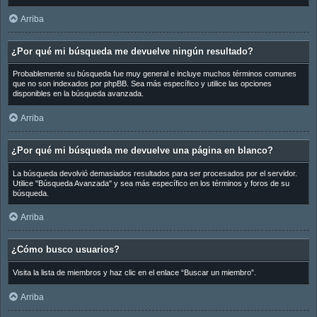
Arriba
¿Por qué mi búsqueda me devuelve ningún resultado?
Probablemente su búsqueda fue muy general e incluye muchos términos comunes
que no son indexados por phpBB. Sea más específico y utilice las opciones
disponibles en la búsqueda avanzada.
Arriba
¿Por qué mi búsqueda me devuelve una página en blanco?
La búsqueda devolvió demasiados resultados para ser procesados por el servidor.
Utilice "Búsqueda Avanzada" y sea más específico en los términos y foros de su
búsqueda.
Arriba
¿Cómo busco usuarios?
Visita la lista de miembros y haz clic en el enlace “Buscar un miembro”.
Arriba