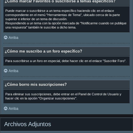
¿Cómo marcar Favoritos o suscribirse a temas específicos?
Puede marcar o suscribirse a un tema específico haciendo clic en el enlace
correspondiente en el menú "Herramientas de Tema", ubicado cerca de la parte
superior e inferior de un tema de discusión.
Respondiendo a un tema con la opción marcada de "Notificarme cuando se publique
una respuesta" también le suscribe a dicho tema.
Arriba
¿Cómo me suscribo a un foro específico?
Para suscribirse a un foro en especial, debe hacer clic en el enlace "Suscribir Foro".
Arriba
¿Cómo borro mis suscripciones?
Para eliminar sus suscripciones, debe entrar en el Panel de Control de Usuario y
hacer clic en la opción "Organizar suscripciones".
Arriba
Archivos Adjuntos