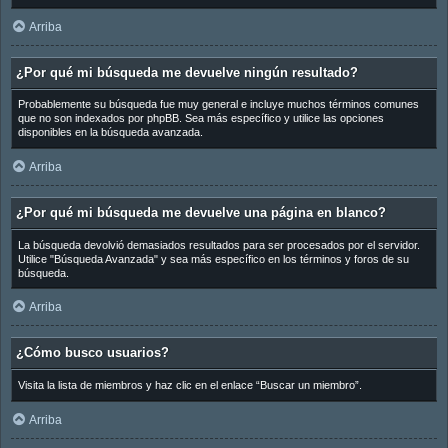
Arriba
¿Por qué mi búsqueda me devuelve ningún resultado?
Probablemente su búsqueda fue muy general e incluye muchos términos comunes
que no son indexados por phpBB. Sea más específico y utilice las opciones
disponibles en la búsqueda avanzada.
Arriba
¿Por qué mi búsqueda me devuelve una página en blanco?
La búsqueda devolvió demasiados resultados para ser procesados por el servidor.
Utilice "Búsqueda Avanzada" y sea más específico en los términos y foros de su
búsqueda.
Arriba
¿Cómo busco usuarios?
Visita la lista de miembros y haz clic en el enlace “Buscar un miembro”.
Arriba