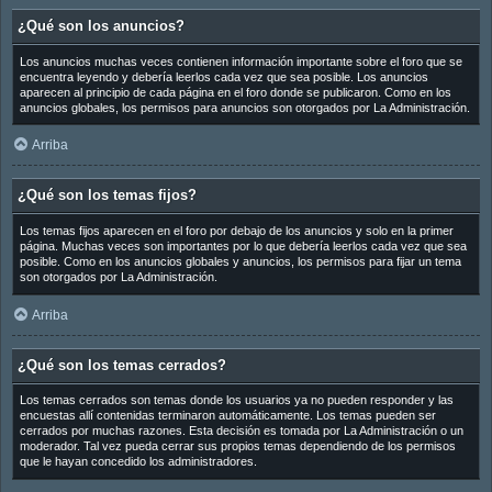
¿Qué son los anuncios?
Los anuncios muchas veces contienen información importante sobre el foro que se
encuentra leyendo y debería leerlos cada vez que sea posible. Los anuncios
aparecen al principio de cada página en el foro donde se publicaron. Como en los
anuncios globales, los permisos para anuncios son otorgados por La Administración.
Arriba
¿Qué son los temas fijos?
Los temas fijos aparecen en el foro por debajo de los anuncios y solo en la primer
página. Muchas veces son importantes por lo que debería leerlos cada vez que sea
posible. Como en los anuncios globales y anuncios, los permisos para fijar un tema
son otorgados por La Administración.
Arriba
¿Qué son los temas cerrados?
Los temas cerrados son temas donde los usuarios ya no pueden responder y las
encuestas allí contenidas terminaron automáticamente. Los temas pueden ser
cerrados por muchas razones. Esta decisión es tomada por La Administración o un
moderador. Tal vez pueda cerrar sus propios temas dependiendo de los permisos
que le hayan concedido los administradores.