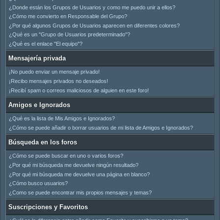
¿Donde están los Grupos de Usuarios y como me puedo unir a ellos?
¿Cómo me convierto en Responsable del Grupo?
¿Por qué algunos Grupos de Usuarios aparecen en diferentes colores?
¿Qué es un "Grupo de Usuarios predeterminado"?
¿Qué es el enlace "El equipo"?
Mensajería privada
¡No puedo enviar un mensaje privado!
¡Recibo mensajes privados no deseados!
¡Recibí spam o correos maliciosos de alguien en este foro!
Amigos e Ignorados
¿Qué es la lista de Mis Amigos e Ignorados?
¿Cómo se puede añadir o borrar usuarios de mi lista de Amigos e Ignorados?
Búsqueda en los foros
¿Cómo se puede buscar en uno o varios foros?
¿Por qué mi búsqueda me devuelve ningún resultado?
¿Por qué mi búsqueda me devuelve una página en blanco?
¿Cómo busco usuarios?
¿Como se puede encontrar mis propios mensajes y temas?
Suscripciones y Favoritos