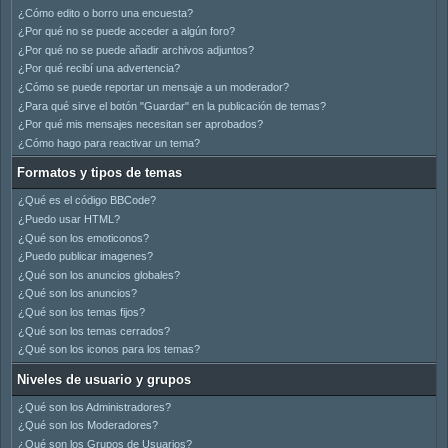
¿Cómo edito o borro una encuesta?
¿Por qué no se puede acceder a algún foro?
¿Por qué no se puede añadir archivos adjuntos?
¿Por qué recibí una advertencia?
¿Cómo se puede reportar un mensaje a un moderador?
¿Para qué sirve el botón "Guardar" en la publicación de temas?
¿Por qué mis mensajes necesitan ser aprobados?
¿Cómo hago para reactivar un tema?
Formatos y tipos de temas
¿Qué es el código BBCode?
¿Puedo usar HTML?
¿Qué son los emoticonos?
¿Puedo publicar imagenes?
¿Qué son los anuncios globales?
¿Qué son los anuncios?
¿Qué son los temas fijos?
¿Qué son los temas cerrados?
¿Qué son los iconos para los temas?
Niveles de usuario y grupos
¿Qué son los Administradores?
¿Qué son los Moderadores?
¿Qué son los Grupos de Usuarios?