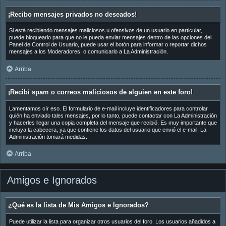
¡Recibo mensajes privados no deseados!
Si está recibiendo mensajes maliciosos u ofensivos de un usuario en particular,
puede bloquearlo para que no le pueda enviar mensajes dentro de las opciones del
Panel de Control de Usuario, puede usar el botón para informar o reportar dichos
mensajes a los Moderadores, o comunicarlo a La Administración.
Arriba
¡Recibí spam o correos maliciosos de alguien en este foro!
Lamentamos oír eso. El formulario de e-mail incluye identificadores para controlar
quién ha enviado tales mensajes, por lo tanto, puede contactar con La Administración
y hacerles llegar una copia completa del mensaje que recibió. Es muy importante que
incluya la cabecera, ya que contiene los datos del usuario que envió el e-mail. La
Administración tomará medidas.
Arriba
Amigos e Ignorados
¿Qué es la lista de Mis Amigos e Ignorados?
Puede utilizar la lista para organizar otros usuarios del foro. Los usuarios añadidos a