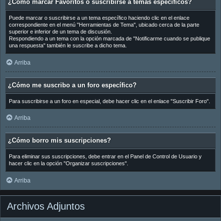
¿Cómo marcar Favoritos o suscribirse a temas específicos?
Puede marcar o suscribirse a un tema específico haciendo clic en el enlace
correspondiente en el menú "Herramientas de Tema", ubicado cerca de la parte
superior e inferior de un tema de discusión.
Respondiendo a un tema con la opción marcada de "Notificarme cuando se publique
una respuesta" también le suscribe a dicho tema.
Arriba
¿Cómo me suscribo a un foro específico?
Para suscribirse a un foro en especial, debe hacer clic en el enlace "Suscribir Foro".
Arriba
¿Cómo borro mis suscripciones?
Para eliminar sus suscripciones, debe entrar en el Panel de Control de Usuario y
hacer clic en la opción "Organizar suscripciones".
Arriba
Archivos Adjuntos