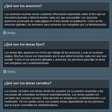
¿Qué son los anuncios?
Los anuncios muchas veces contienen información importante sobre el foro que se
encuentra leyendo y debería leerlos cada vez que sea posible. Los anuncios
aparecen al principio de cada página en el foro donde se publicaron. Como en los
anuncios globales, los permisos para anuncios son otorgados por La Administración.
Arriba
¿Qué son los temas fijos?
Los temas fijos aparecen en el foro por debajo de los anuncios y solo en la primer
página. Muchas veces son importantes por lo que debería leerlos cada vez que sea
posible. Como en los anuncios globales y anuncios, los permisos para fijar un tema
son otorgados por La Administración.
Arriba
¿Qué son los temas cerrados?
Los temas cerrados son temas donde los usuarios ya no pueden responder y las
encuestas allí contenidas terminaron automáticamente. Los temas pueden ser
cerrados por muchas razones. Esta decisión es tomada por La Administración o un
moderador. Tal vez pueda cerrar sus propios temas dependiendo de los permisos
que le hayan concedido los administradores.