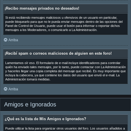
¡Recibo mensajes privados no deseados!
Si está recibiendo mensajes maliciosos u ofensivos de un usuario en particular,
puede bloquearlo para que no le pueda enviar mensajes dentro de las opciones del
Panel de Control de Usuario, puede usar el botón para informar o reportar dichos
mensajes a los Moderadores, o comunicarlo a La Administración.
Arriba
¡Recibí spam o correos maliciosos de alguien en este foro!
Lamentamos oír eso. El formulario de e-mail incluye identificadores para controlar
quién ha enviado tales mensajes, por lo tanto, puede contactar con La Administración
y hacerles llegar una copia completa del mensaje que recibió. Es muy importante que
incluya la cabecera, ya que contiene los datos del usuario que envió el e-mail. La
Administración tomará medidas.
Arriba
Amigos e Ignorados
¿Qué es la lista de Mis Amigos e Ignorados?
Puede utilizar la lista para organizar otros usuarios del foro. Los usuarios añadidos a