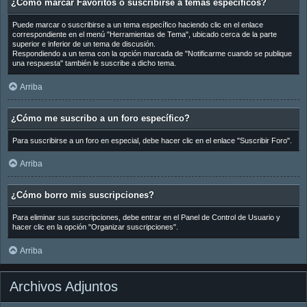
¿Cómo marcar Favoritos o suscribirse a temas específicos?
Puede marcar o suscribirse a un tema específico haciendo clic en el enlace
correspondiente en el menú "Herramientas de Tema", ubicado cerca de la parte
superior e inferior de un tema de discusión.
Respondiendo a un tema con la opción marcada de "Notificarme cuando se publique
una respuesta" también le suscribe a dicho tema.
Arriba
¿Cómo me suscribo a un foro específico?
Para suscribirse a un foro en especial, debe hacer clic en el enlace "Suscribir Foro".
Arriba
¿Cómo borro mis suscripciones?
Para eliminar sus suscripciones, debe entrar en el Panel de Control de Usuario y
hacer clic en la opción "Organizar suscripciones".
Arriba
Archivos Adjuntos