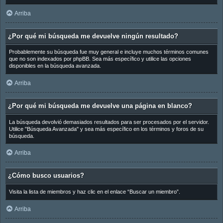
Arriba
¿Por qué mi búsqueda me devuelve ningún resultado?
Probablemente su búsqueda fue muy general e incluye muchos términos comunes
que no son indexados por phpBB. Sea más específico y utilice las opciones
disponibles en la búsqueda avanzada.
Arriba
¿Por qué mi búsqueda me devuelve una página en blanco?
La búsqueda devolvió demasiados resultados para ser procesados por el servidor.
Utilice "Búsqueda Avanzada" y sea más específico en los términos y foros de su
búsqueda.
Arriba
¿Cómo busco usuarios?
Visita la lista de miembros y haz clic en el enlace “Buscar un miembro”.
Arriba