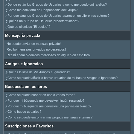
¿Donde están los Grupos de Usuarios y como me puedo unir a ellos?
¿Cómo me convierto en Responsable del Grupo?
¿Por qué algunos Grupos de Usuarios aparecen en diferentes colores?
¿Qué es un "Grupo de Usuarios predeterminado"?
¿Qué es el enlace "El equipo"?
Mensajería privada
¡No puedo enviar un mensaje privado!
¡Recibo mensajes privados no deseados!
¡Recibí spam o correos maliciosos de alguien en este foro!
Amigos e Ignorados
¿Qué es la lista de Mis Amigos e Ignorados?
¿Cómo se puede añadir o borrar usuarios de mi lista de Amigos e Ignorados?
Búsqueda en los foros
¿Cómo se puede buscar en uno o varios foros?
¿Por qué mi búsqueda me devuelve ningún resultado?
¿Por qué mi búsqueda me devuelve una página en blanco?
¿Cómo busco usuarios?
¿Como se puede encontrar mis propios mensajes y temas?
Suscripciones y Favoritos