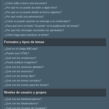
¿Cómo edito o borro una encuesta?
¿Por qué no se puede acceder a algún foro?
¿Por qué no se puede añadir archivos adjuntos?
¿Por qué recibí una advertencia?
¿Cómo se puede reportar un mensaje a un moderador?
¿Para qué sirve el botón "Guardar" en la publicación de temas?
¿Por qué mis mensajes necesitan ser aprobados?
¿Cómo hago para reactivar un tema?
Formatos y tipos de temas
¿Qué es el código BBCode?
¿Puedo usar HTML?
¿Qué son los emoticonos?
¿Puedo publicar imagenes?
¿Qué son los anuncios globales?
¿Qué son los anuncios?
¿Qué son los temas fijos?
¿Qué son los temas cerrados?
¿Qué son los iconos para los temas?
Niveles de usuario y grupos
¿Qué son los Administradores?
¿Qué son los Moderadores?
¿Qué son los Grupos de Usuarios?