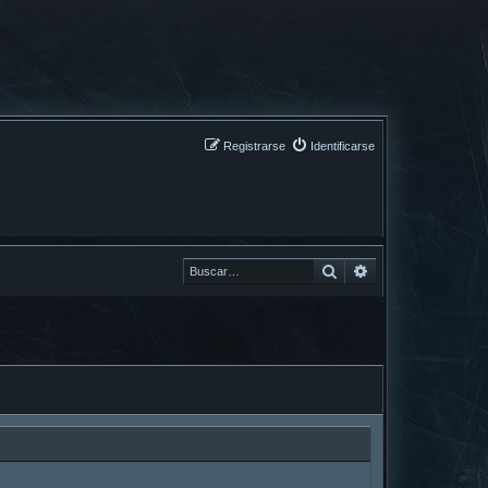
Registrarse
Identificarse
Buscar
Buscar