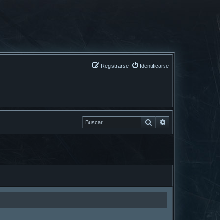
Registrarse
Identificarse
Buscar
Buscar