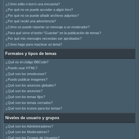
¿Cómo edito o borro una encuesta?
¿Por qué no se puede acceder a algún foro?
¿Por qué no se puede añadir archivos adjuntos?
¿Por qué recibí una advertencia?
¿Cómo se puede reportar un mensaje a un moderador?
¿Para qué sirve el botón "Guardar" en la publicación de temas?
¿Por qué mis mensajes necesitan ser aprobados?
¿Cómo hago para reactivar un tema?
Formatos y tipos de temas
¿Qué es el código BBCode?
¿Puedo usar HTML?
¿Qué son los emoticonos?
¿Puedo publicar imagenes?
¿Qué son los anuncios globales?
¿Qué son los anuncios?
¿Qué son los temas fijos?
¿Qué son los temas cerrados?
¿Qué son los iconos para los temas?
Niveles de usuario y grupos
¿Qué son los Administradores?
¿Qué son los Moderadores?
¿Qué son los Grupos de Usuarios?