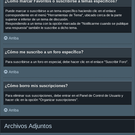
¿Cómo marcar Favoritos o suscribirse a temas específicos?
Puede marcar o suscribirse a un tema específico haciendo clic en el enlace
correspondiente en el menú "Herramientas de Tema", ubicado cerca de la parte
superior e inferior de un tema de discusión.
Respondiendo a un tema con la opción marcada de "Notificarme cuando se publique
una respuesta" también le suscribe a dicho tema.
Arriba
¿Cómo me suscribo a un foro específico?
Para suscribirse a un foro en especial, debe hacer clic en el enlace "Suscribir Foro".
Arriba
¿Cómo borro mis suscripciones?
Para eliminar sus suscripciones, debe entrar en el Panel de Control de Usuario y
hacer clic en la opción "Organizar suscripciones".
Arriba
Archivos Adjuntos