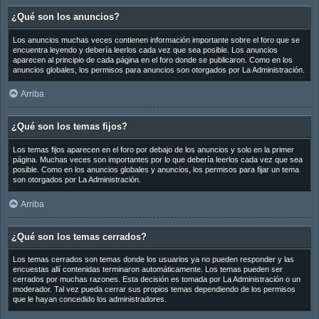
¿Qué son los anuncios?
Los anuncios muchas veces contienen información importante sobre el foro que se
encuentra leyendo y debería leerlos cada vez que sea posible. Los anuncios
aparecen al principio de cada página en el foro donde se publicaron. Como en los
anuncios globales, los permisos para anuncios son otorgados por La Administración.
Arriba
¿Qué son los temas fijos?
Los temas fijos aparecen en el foro por debajo de los anuncios y solo en la primer
página. Muchas veces son importantes por lo que debería leerlos cada vez que sea
posible. Como en los anuncios globales y anuncios, los permisos para fijar un tema
son otorgados por La Administración.
Arriba
¿Qué son los temas cerrados?
Los temas cerrados son temas donde los usuarios ya no pueden responder y las
encuestas allí contenidas terminaron automáticamente. Los temas pueden ser
cerrados por muchas razones. Esta decisión es tomada por La Administración o un
moderador. Tal vez pueda cerrar sus propios temas dependiendo de los permisos
que le hayan concedido los administradores.