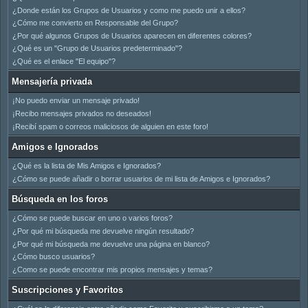
¿Donde están los Grupos de Usuarios y como me puedo unir a ellos?
¿Cómo me convierto en Responsable del Grupo?
¿Por qué algunos Grupos de Usuarios aparecen en diferentes colores?
¿Qué es un "Grupo de Usuarios predeterminado"?
¿Qué es el enlace "El equipo"?
Mensajería privada
¡No puedo enviar un mensaje privado!
¡Recibo mensajes privados no deseados!
¡Recibí spam o correos maliciosos de alguien en este foro!
Amigos e Ignorados
¿Qué es la lista de Mis Amigos e Ignorados?
¿Cómo se puede añadir o borrar usuarios de mi lista de Amigos e Ignorados?
Búsqueda en los foros
¿Cómo se puede buscar en uno o varios foros?
¿Por qué mi búsqueda me devuelve ningún resultado?
¿Por qué mi búsqueda me devuelve una página en blanco?
¿Cómo busco usuarios?
¿Como se puede encontrar mis propios mensajes y temas?
Suscripciones y Favoritos