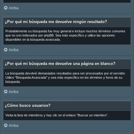
Arriba
¿Por qué mi búsqueda me devuelve ningún resultado?
Probablemente su búsqueda fue muy general e incluye muchos términos comunes
que no son indexados por phpBB. Sea más específico y utilice las opciones
disponibles en la búsqueda avanzada.
Arriba
¿Por qué mi búsqueda me devuelve una página en blanco?
La búsqueda devolvió demasiados resultados para ser procesados por el servidor.
Utilice "Búsqueda Avanzada" y sea más específico en los términos y foros de su
búsqueda.
Arriba
¿Cómo busco usuarios?
Visita la lista de miembros y haz clic en el enlace “Buscar un miembro”.
Arriba