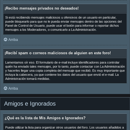
¡Recibo mensajes privados no deseados!
Si está recibiendo mensajes maliciosos u ofensivos de un usuario en particular,
puede bloquearlo para que no le pueda enviar mensajes dentro de las opciones del
Panel de Control de Usuario, puede usar el botón para informar o reportar dichos
mensajes a los Moderadores, o comunicarlo a La Administración.
Arriba
¡Recibí spam o correos maliciosos de alguien en este foro!
Lamentamos oír eso. El formulario de e-mail incluye identificadores para controlar
quién ha enviado tales mensajes, por lo tanto, puede contactar con La Administración
y hacerles llegar una copia completa del mensaje que recibió. Es muy importante que
incluya la cabecera, ya que contiene los datos del usuario que envió el e-mail. La
Administración tomará medidas.
Arriba
Amigos e Ignorados
¿Qué es la lista de Mis Amigos e Ignorados?
Puede utilizar la lista para organizar otros usuarios del foro. Los usuarios añadidos a