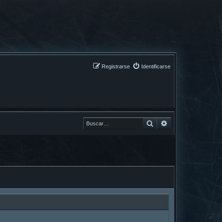
Registrarse
Identificarse
Buscar
Buscar