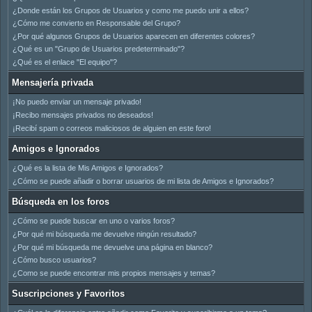
¿Donde están los Grupos de Usuarios y como me puedo unir a ellos?
¿Cómo me convierto en Responsable del Grupo?
¿Por qué algunos Grupos de Usuarios aparecen en diferentes colores?
¿Qué es un "Grupo de Usuarios predeterminado"?
¿Qué es el enlace "El equipo"?
Mensajería privada
¡No puedo enviar un mensaje privado!
¡Recibo mensajes privados no deseados!
¡Recibí spam o correos maliciosos de alguien en este foro!
Amigos e Ignorados
¿Qué es la lista de Mis Amigos e Ignorados?
¿Cómo se puede añadir o borrar usuarios de mi lista de Amigos e Ignorados?
Búsqueda en los foros
¿Cómo se puede buscar en uno o varios foros?
¿Por qué mi búsqueda me devuelve ningún resultado?
¿Por qué mi búsqueda me devuelve una página en blanco?
¿Cómo busco usuarios?
¿Como se puede encontrar mis propios mensajes y temas?
Suscripciones y Favoritos