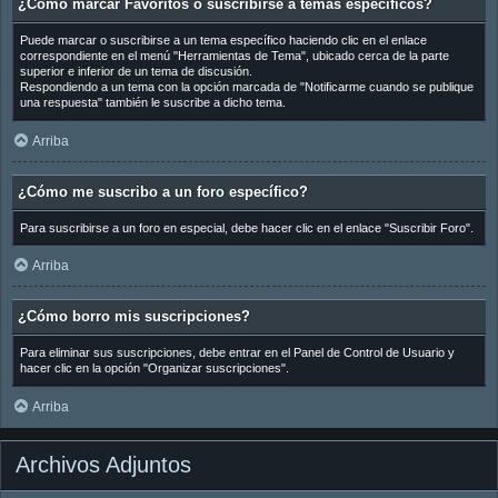
¿Cómo marcar Favoritos o suscribirse a temas específicos?
Puede marcar o suscribirse a un tema específico haciendo clic en el enlace
correspondiente en el menú "Herramientas de Tema", ubicado cerca de la parte
superior e inferior de un tema de discusión.
Respondiendo a un tema con la opción marcada de "Notificarme cuando se publique
una respuesta" también le suscribe a dicho tema.
Arriba
¿Cómo me suscribo a un foro específico?
Para suscribirse a un foro en especial, debe hacer clic en el enlace "Suscribir Foro".
Arriba
¿Cómo borro mis suscripciones?
Para eliminar sus suscripciones, debe entrar en el Panel de Control de Usuario y
hacer clic en la opción "Organizar suscripciones".
Arriba
Archivos Adjuntos