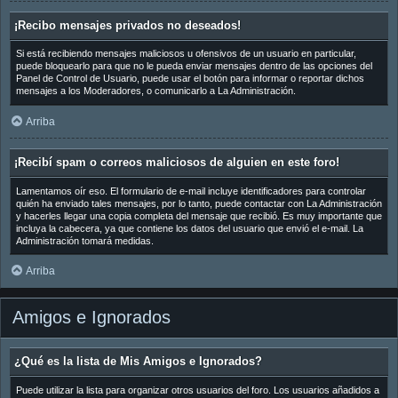
¡Recibo mensajes privados no deseados!
Si está recibiendo mensajes maliciosos u ofensivos de un usuario en particular,
puede bloquearlo para que no le pueda enviar mensajes dentro de las opciones del
Panel de Control de Usuario, puede usar el botón para informar o reportar dichos
mensajes a los Moderadores, o comunicarlo a La Administración.
Arriba
¡Recibí spam o correos maliciosos de alguien en este foro!
Lamentamos oír eso. El formulario de e-mail incluye identificadores para controlar
quién ha enviado tales mensajes, por lo tanto, puede contactar con La Administración
y hacerles llegar una copia completa del mensaje que recibió. Es muy importante que
incluya la cabecera, ya que contiene los datos del usuario que envió el e-mail. La
Administración tomará medidas.
Arriba
Amigos e Ignorados
¿Qué es la lista de Mis Amigos e Ignorados?
Puede utilizar la lista para organizar otros usuarios del foro. Los usuarios añadidos a