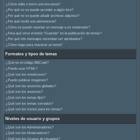
¿Cómo edito o borro una encuesta?
¿Por qué no se puede acceder a algún foro?
¿Por qué no se puede añadir archivos adjuntos?
¿Por qué recibí una advertencia?
¿Cómo se puede reportar un mensaje a un moderador?
¿Para qué sirve el botón "Guardar" en la publicación de temas?
¿Por qué mis mensajes necesitan ser aprobados?
¿Cómo hago para reactivar un tema?
Formatos y tipos de temas
¿Qué es el código BBCode?
¿Puedo usar HTML?
¿Qué son los emoticonos?
¿Puedo publicar imagenes?
¿Qué son los anuncios globales?
¿Qué son los anuncios?
¿Qué son los temas fijos?
¿Qué son los temas cerrados?
¿Qué son los iconos para los temas?
Niveles de usuario y grupos
¿Qué son los Administradores?
¿Qué son los Moderadores?
¿Qué son los Grupos de Usuarios?