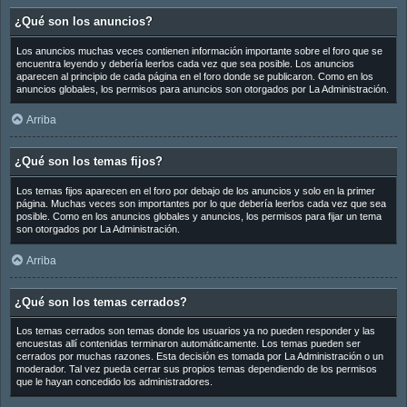
¿Qué son los anuncios?
Los anuncios muchas veces contienen información importante sobre el foro que se
encuentra leyendo y debería leerlos cada vez que sea posible. Los anuncios
aparecen al principio de cada página en el foro donde se publicaron. Como en los
anuncios globales, los permisos para anuncios son otorgados por La Administración.
Arriba
¿Qué son los temas fijos?
Los temas fijos aparecen en el foro por debajo de los anuncios y solo en la primer
página. Muchas veces son importantes por lo que debería leerlos cada vez que sea
posible. Como en los anuncios globales y anuncios, los permisos para fijar un tema
son otorgados por La Administración.
Arriba
¿Qué son los temas cerrados?
Los temas cerrados son temas donde los usuarios ya no pueden responder y las
encuestas allí contenidas terminaron automáticamente. Los temas pueden ser
cerrados por muchas razones. Esta decisión es tomada por La Administración o un
moderador. Tal vez pueda cerrar sus propios temas dependiendo de los permisos
que le hayan concedido los administradores.