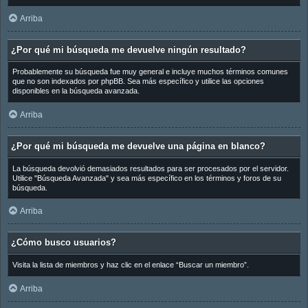
Arriba
¿Por qué mi búsqueda me devuelve ningún resultado?
Probablemente su búsqueda fue muy general e incluye muchos términos comunes
que no son indexados por phpBB. Sea más específico y utilice las opciones
disponibles en la búsqueda avanzada.
Arriba
¿Por qué mi búsqueda me devuelve una página en blanco?
La búsqueda devolvió demasiados resultados para ser procesados por el servidor.
Utilice "Búsqueda Avanzada" y sea más específico en los términos y foros de su
búsqueda.
Arriba
¿Cómo busco usuarios?
Visita la lista de miembros y haz clic en el enlace “Buscar un miembro”.
Arriba