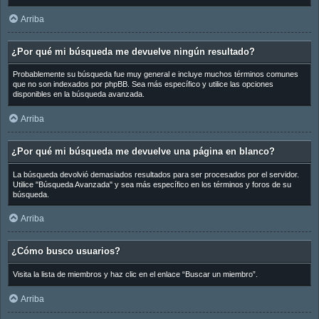
Arriba
¿Por qué mi búsqueda me devuelve ningún resultado?
Probablemente su búsqueda fue muy general e incluye muchos términos comunes
que no son indexados por phpBB. Sea más específico y utilice las opciones
disponibles en la búsqueda avanzada.
Arriba
¿Por qué mi búsqueda me devuelve una página en blanco?
La búsqueda devolvió demasiados resultados para ser procesados por el servidor.
Utilice "Búsqueda Avanzada" y sea más específico en los términos y foros de su
búsqueda.
Arriba
¿Cómo busco usuarios?
Visita la lista de miembros y haz clic en el enlace “Buscar un miembro”.
Arriba