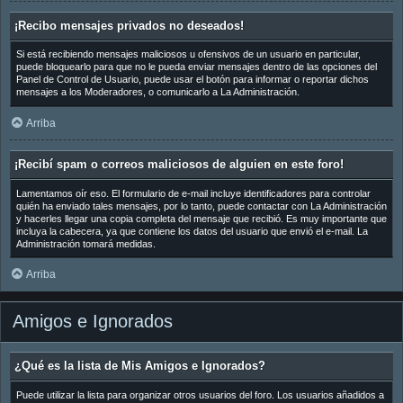
¡Recibo mensajes privados no deseados!
Si está recibiendo mensajes maliciosos u ofensivos de un usuario en particular,
puede bloquearlo para que no le pueda enviar mensajes dentro de las opciones del
Panel de Control de Usuario, puede usar el botón para informar o reportar dichos
mensajes a los Moderadores, o comunicarlo a La Administración.
Arriba
¡Recibí spam o correos maliciosos de alguien en este foro!
Lamentamos oír eso. El formulario de e-mail incluye identificadores para controlar
quién ha enviado tales mensajes, por lo tanto, puede contactar con La Administración
y hacerles llegar una copia completa del mensaje que recibió. Es muy importante que
incluya la cabecera, ya que contiene los datos del usuario que envió el e-mail. La
Administración tomará medidas.
Arriba
Amigos e Ignorados
¿Qué es la lista de Mis Amigos e Ignorados?
Puede utilizar la lista para organizar otros usuarios del foro. Los usuarios añadidos a