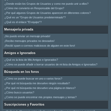
¿Donde están los Grupos de Usuarios y como me puedo unir a ellos?
¿Cómo me convierto en Responsable del Grupo?
¿Por qué algunos Grupos de Usuarios aparecen en diferentes colores?
¿Qué es un "Grupo de Usuarios predeterminado"?
¿Qué es el enlace "El equipo"?
Mensajería privada
¡No puedo enviar un mensaje privado!
¡Recibo mensajes privados no deseados!
¡Recibí spam o correos maliciosos de alguien en este foro!
Amigos e Ignorados
¿Qué es la lista de Mis Amigos e Ignorados?
¿Cómo se puede añadir o borrar usuarios de mi lista de Amigos e Ignorados?
Búsqueda en los foros
¿Cómo se puede buscar en uno o varios foros?
¿Por qué mi búsqueda me devuelve ningún resultado?
¿Por qué mi búsqueda me devuelve una página en blanco?
¿Cómo busco usuarios?
¿Como se puede encontrar mis propios mensajes y temas?
Suscripciones y Favoritos