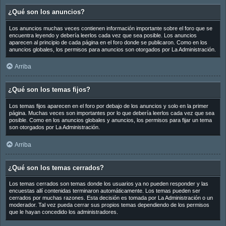
¿Qué son los anuncios?
Los anuncios muchas veces contienen información importante sobre el foro que se
encuentra leyendo y debería leerlos cada vez que sea posible. Los anuncios
aparecen al principio de cada página en el foro donde se publicaron. Como en los
anuncios globales, los permisos para anuncios son otorgados por La Administración.
Arriba
¿Qué son los temas fijos?
Los temas fijos aparecen en el foro por debajo de los anuncios y solo en la primer
página. Muchas veces son importantes por lo que debería leerlos cada vez que sea
posible. Como en los anuncios globales y anuncios, los permisos para fijar un tema
son otorgados por La Administración.
Arriba
¿Qué son los temas cerrados?
Los temas cerrados son temas donde los usuarios ya no pueden responder y las
encuestas allí contenidas terminaron automáticamente. Los temas pueden ser
cerrados por muchas razones. Esta decisión es tomada por La Administración o un
moderador. Tal vez pueda cerrar sus propios temas dependiendo de los permisos
que le hayan concedido los administradores.