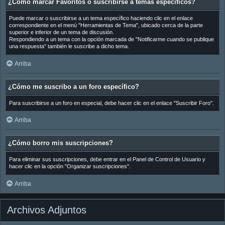
¿Cómo marcar Favoritos o suscribirse a temas específicos?
Puede marcar o suscribirse a un tema específico haciendo clic en el enlace
correspondiente en el menú "Herramientas de Tema", ubicado cerca de la parte
superior e inferior de un tema de discusión.
Respondiendo a un tema con la opción marcada de "Notificarme cuando se publique
una respuesta" también le suscribe a dicho tema.
Arriba
¿Cómo me suscribo a un foro específico?
Para suscribirse a un foro en especial, debe hacer clic en el enlace "Suscribir Foro".
Arriba
¿Cómo borro mis suscripciones?
Para eliminar sus suscripciones, debe entrar en el Panel de Control de Usuario y
hacer clic en la opción "Organizar suscripciones".
Arriba
Archivos Adjuntos