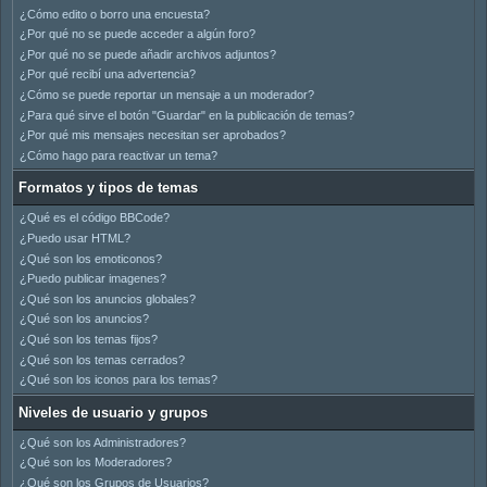
¿Cómo edito o borro una encuesta?
¿Por qué no se puede acceder a algún foro?
¿Por qué no se puede añadir archivos adjuntos?
¿Por qué recibí una advertencia?
¿Cómo se puede reportar un mensaje a un moderador?
¿Para qué sirve el botón "Guardar" en la publicación de temas?
¿Por qué mis mensajes necesitan ser aprobados?
¿Cómo hago para reactivar un tema?
Formatos y tipos de temas
¿Qué es el código BBCode?
¿Puedo usar HTML?
¿Qué son los emoticonos?
¿Puedo publicar imagenes?
¿Qué son los anuncios globales?
¿Qué son los anuncios?
¿Qué son los temas fijos?
¿Qué son los temas cerrados?
¿Qué son los iconos para los temas?
Niveles de usuario y grupos
¿Qué son los Administradores?
¿Qué son los Moderadores?
¿Qué son los Grupos de Usuarios?