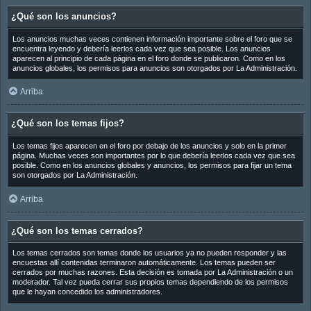
¿Qué son los anuncios?
Los anuncios muchas veces contienen información importante sobre el foro que se
encuentra leyendo y debería leerlos cada vez que sea posible. Los anuncios
aparecen al principio de cada página en el foro donde se publicaron. Como en los
anuncios globales, los permisos para anuncios son otorgados por La Administración.
Arriba
¿Qué son los temas fijos?
Los temas fijos aparecen en el foro por debajo de los anuncios y solo en la primer
página. Muchas veces son importantes por lo que debería leerlos cada vez que sea
posible. Como en los anuncios globales y anuncios, los permisos para fijar un tema
son otorgados por La Administración.
Arriba
¿Qué son los temas cerrados?
Los temas cerrados son temas donde los usuarios ya no pueden responder y las
encuestas allí contenidas terminaron automáticamente. Los temas pueden ser
cerrados por muchas razones. Esta decisión es tomada por La Administración o un
moderador. Tal vez pueda cerrar sus propios temas dependiendo de los permisos
que le hayan concedido los administradores.