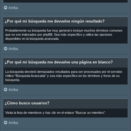
Arriba
¿Por qué mi búsqueda me devuelve ningún resultado?
Probablemente su búsqueda fue muy general e incluye muchos términos comunes
que no son indexados por phpBB. Sea más específico y utilice las opciones
disponibles en la búsqueda avanzada.
Arriba
¿Por qué mi búsqueda me devuelve una página en blanco?
La búsqueda devolvió demasiados resultados para ser procesados por el servidor.
Utilice "Búsqueda Avanzada" y sea más específico en los términos y foros de su
búsqueda.
Arriba
¿Cómo busco usuarios?
Visita la lista de miembros y haz clic en el enlace “Buscar un miembro”.
Arriba