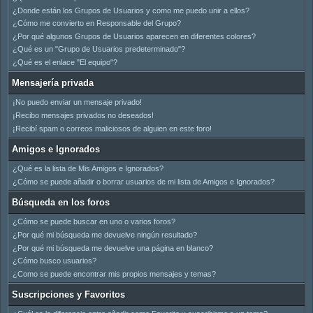
¿Donde están los Grupos de Usuarios y como me puedo unir a ellos?
¿Cómo me convierto en Responsable del Grupo?
¿Por qué algunos Grupos de Usuarios aparecen en diferentes colores?
¿Qué es un "Grupo de Usuarios predeterminado"?
¿Qué es el enlace "El equipo"?
Mensajería privada
¡No puedo enviar un mensaje privado!
¡Recibo mensajes privados no deseados!
¡Recibí spam o correos maliciosos de alguien en este foro!
Amigos e Ignorados
¿Qué es la lista de Mis Amigos e Ignorados?
¿Cómo se puede añadir o borrar usuarios de mi lista de Amigos e Ignorados?
Búsqueda en los foros
¿Cómo se puede buscar en uno o varios foros?
¿Por qué mi búsqueda me devuelve ningún resultado?
¿Por qué mi búsqueda me devuelve una página en blanco?
¿Cómo busco usuarios?
¿Como se puede encontrar mis propios mensajes y temas?
Suscripciones y Favoritos