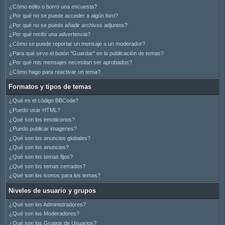
¿Cómo edito o borro una encuesta?
¿Por qué no se puede acceder a algún foro?
¿Por qué no se puede añadir archivos adjuntos?
¿Por qué recibí una advertencia?
¿Cómo se puede reportar un mensaje a un moderador?
¿Para qué sirve el botón "Guardar" en la publicación de temas?
¿Por qué mis mensajes necesitan ser aprobados?
¿Cómo hago para reactivar un tema?
Formatos y tipos de temas
¿Qué es el código BBCode?
¿Puedo usar HTML?
¿Qué son los emoticonos?
¿Puedo publicar imagenes?
¿Qué son los anuncios globales?
¿Qué son los anuncios?
¿Qué son los temas fijos?
¿Qué son los temas cerrados?
¿Qué son los iconos para los temas?
Niveles de usuario y grupos
¿Qué son los Administradores?
¿Qué son los Moderadores?
¿Qué son los Grupos de Usuarios?