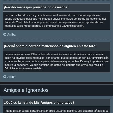
¡Recibo mensajes privados no deseados!
Si está recibiendo mensajes maliciosos u ofensivos de un usuario en particular,
puede bloquearlo para que no le pueda enviar mensajes dentro de las opciones del
Panel de Control de Usuario, puede usar el botón para informar o reportar dichos
mensajes a los Moderadores, o comunicarlo a La Administración.
Arriba
¡Recibí spam o correos maliciosos de alguien en este foro!
Lamentamos oír eso. El formulario de e-mail incluye identificadores para controlar
quién ha enviado tales mensajes, por lo tanto, puede contactar con La Administración
y hacerles llegar una copia completa del mensaje que recibió. Es muy importante que
incluya la cabecera, ya que contiene los datos del usuario que envió el e-mail. La
Administración tomará medidas.
Arriba
Amigos e Ignorados
¿Qué es la lista de Mis Amigos e Ignorados?
Puede utilizar la lista para organizar otros usuarios del foro. Los usuarios añadidos a