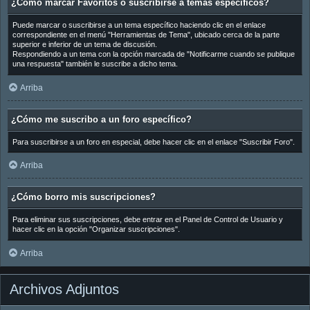
¿Cómo marcar Favoritos o suscribirse a temas específicos?
Puede marcar o suscribirse a un tema específico haciendo clic en el enlace
correspondiente en el menú "Herramientas de Tema", ubicado cerca de la parte
superior e inferior de un tema de discusión.
Respondiendo a un tema con la opción marcada de "Notificarme cuando se publique
una respuesta" también le suscribe a dicho tema.
Arriba
¿Cómo me suscribo a un foro específico?
Para suscribirse a un foro en especial, debe hacer clic en el enlace "Suscribir Foro".
Arriba
¿Cómo borro mis suscripciones?
Para eliminar sus suscripciones, debe entrar en el Panel de Control de Usuario y
hacer clic en la opción "Organizar suscripciones".
Arriba
Archivos Adjuntos