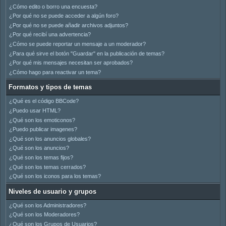
¿Cómo edito o borro una encuesta?
¿Por qué no se puede acceder a algún foro?
¿Por qué no se puede añadir archivos adjuntos?
¿Por qué recibí una advertencia?
¿Cómo se puede reportar un mensaje a un moderador?
¿Para qué sirve el botón "Guardar" en la publicación de temas?
¿Por qué mis mensajes necesitan ser aprobados?
¿Cómo hago para reactivar un tema?
Formatos y tipos de temas
¿Qué es el código BBCode?
¿Puedo usar HTML?
¿Qué son los emoticonos?
¿Puedo publicar imagenes?
¿Qué son los anuncios globales?
¿Qué son los anuncios?
¿Qué son los temas fijos?
¿Qué son los temas cerrados?
¿Qué son los iconos para los temas?
Niveles de usuario y grupos
¿Qué son los Administradores?
¿Qué son los Moderadores?
¿Qué son los Grupos de Usuarios?