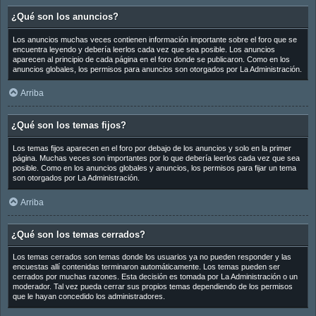
¿Qué son los anuncios?
Los anuncios muchas veces contienen información importante sobre el foro que se
encuentra leyendo y debería leerlos cada vez que sea posible. Los anuncios
aparecen al principio de cada página en el foro donde se publicaron. Como en los
anuncios globales, los permisos para anuncios son otorgados por La Administración.
Arriba
¿Qué son los temas fijos?
Los temas fijos aparecen en el foro por debajo de los anuncios y solo en la primer
página. Muchas veces son importantes por lo que debería leerlos cada vez que sea
posible. Como en los anuncios globales y anuncios, los permisos para fijar un tema
son otorgados por La Administración.
Arriba
¿Qué son los temas cerrados?
Los temas cerrados son temas donde los usuarios ya no pueden responder y las
encuestas allí contenidas terminaron automáticamente. Los temas pueden ser
cerrados por muchas razones. Esta decisión es tomada por La Administración o un
moderador. Tal vez pueda cerrar sus propios temas dependiendo de los permisos
que le hayan concedido los administradores.