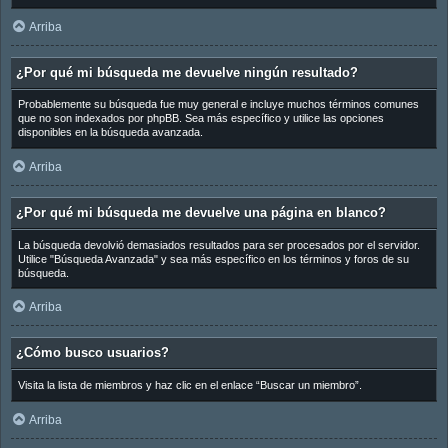
Arriba
¿Por qué mi búsqueda me devuelve ningún resultado?
Probablemente su búsqueda fue muy general e incluye muchos términos comunes
que no son indexados por phpBB. Sea más específico y utilice las opciones
disponibles en la búsqueda avanzada.
Arriba
¿Por qué mi búsqueda me devuelve una página en blanco?
La búsqueda devolvió demasiados resultados para ser procesados por el servidor.
Utilice "Búsqueda Avanzada" y sea más específico en los términos y foros de su
búsqueda.
Arriba
¿Cómo busco usuarios?
Visita la lista de miembros y haz clic en el enlace “Buscar un miembro”.
Arriba