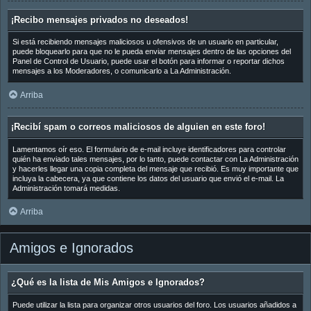
¡Recibo mensajes privados no deseados!
Si está recibiendo mensajes maliciosos u ofensivos de un usuario en particular,
puede bloquearlo para que no le pueda enviar mensajes dentro de las opciones del
Panel de Control de Usuario, puede usar el botón para informar o reportar dichos
mensajes a los Moderadores, o comunicarlo a La Administración.
Arriba
¡Recibí spam o correos maliciosos de alguien en este foro!
Lamentamos oír eso. El formulario de e-mail incluye identificadores para controlar
quién ha enviado tales mensajes, por lo tanto, puede contactar con La Administración
y hacerles llegar una copia completa del mensaje que recibió. Es muy importante que
incluya la cabecera, ya que contiene los datos del usuario que envió el e-mail. La
Administración tomará medidas.
Arriba
Amigos e Ignorados
¿Qué es la lista de Mis Amigos e Ignorados?
Puede utilizar la lista para organizar otros usuarios del foro. Los usuarios añadidos a