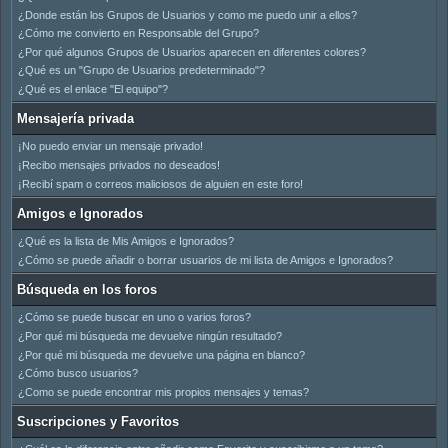
¿Donde están los Grupos de Usuarios y como me puedo unir a ellos?
¿Cómo me convierto en Responsable del Grupo?
¿Por qué algunos Grupos de Usuarios aparecen en diferentes colores?
¿Qué es un "Grupo de Usuarios predeterminado"?
¿Qué es el enlace "El equipo"?
Mensajería privada
¡No puedo enviar un mensaje privado!
¡Recibo mensajes privados no deseados!
¡Recibí spam o correos maliciosos de alguien en este foro!
Amigos e Ignorados
¿Qué es la lista de Mis Amigos e Ignorados?
¿Cómo se puede añadir o borrar usuarios de mi lista de Amigos e Ignorados?
Búsqueda en los foros
¿Cómo se puede buscar en uno o varios foros?
¿Por qué mi búsqueda me devuelve ningún resultado?
¿Por qué mi búsqueda me devuelve una página en blanco?
¿Cómo busco usuarios?
¿Como se puede encontrar mis propios mensajes y temas?
Suscripciones y Favoritos