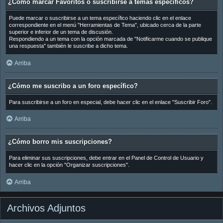
¿Cómo marcar Favoritos o suscribirse a temas específicos?
Puede marcar o suscribirse a un tema específico haciendo clic en el enlace
correspondiente en el menú "Herramientas de Tema", ubicado cerca de la parte
superior e inferior de un tema de discusión.
Respondiendo a un tema con la opción marcada de "Notificarme cuando se publique
una respuesta" también le suscribe a dicho tema.
Arriba
¿Cómo me suscribo a un foro específico?
Para suscribirse a un foro en especial, debe hacer clic en el enlace "Suscribir Foro".
Arriba
¿Cómo borro mis suscripciones?
Para eliminar sus suscripciones, debe entrar en el Panel de Control de Usuario y
hacer clic en la opción "Organizar suscripciones".
Arriba
Archivos Adjuntos