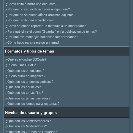
¿Cómo edito o borro una encuesta?
¿Por qué no se puede acceder a algún foro?
¿Por qué no se puede añadir archivos adjuntos?
¿Por qué recibí una advertencia?
¿Cómo se puede reportar un mensaje a un moderador?
¿Para qué sirve el botón "Guardar" en la publicación de temas?
¿Por qué mis mensajes necesitan ser aprobados?
¿Cómo hago para reactivar un tema?
Formatos y tipos de temas
¿Qué es el código BBCode?
¿Puedo usar HTML?
¿Qué son los emoticonos?
¿Puedo publicar imagenes?
¿Qué son los anuncios globales?
¿Qué son los anuncios?
¿Qué son los temas fijos?
¿Qué son los temas cerrados?
¿Qué son los iconos para los temas?
Niveles de usuario y grupos
¿Qué son los Administradores?
¿Qué son los Moderadores?
¿Qué son los Grupos de Usuarios?