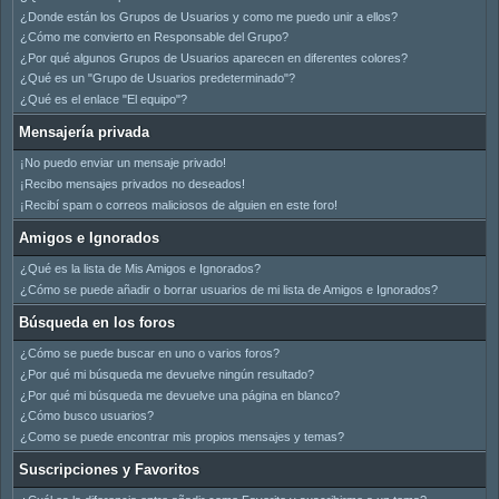
¿Donde están los Grupos de Usuarios y como me puedo unir a ellos?
¿Cómo me convierto en Responsable del Grupo?
¿Por qué algunos Grupos de Usuarios aparecen en diferentes colores?
¿Qué es un "Grupo de Usuarios predeterminado"?
¿Qué es el enlace "El equipo"?
Mensajería privada
¡No puedo enviar un mensaje privado!
¡Recibo mensajes privados no deseados!
¡Recibí spam o correos maliciosos de alguien en este foro!
Amigos e Ignorados
¿Qué es la lista de Mis Amigos e Ignorados?
¿Cómo se puede añadir o borrar usuarios de mi lista de Amigos e Ignorados?
Búsqueda en los foros
¿Cómo se puede buscar en uno o varios foros?
¿Por qué mi búsqueda me devuelve ningún resultado?
¿Por qué mi búsqueda me devuelve una página en blanco?
¿Cómo busco usuarios?
¿Como se puede encontrar mis propios mensajes y temas?
Suscripciones y Favoritos