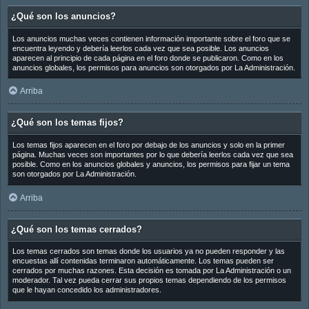
¿Qué son los anuncios?
Los anuncios muchas veces contienen información importante sobre el foro que se
encuentra leyendo y debería leerlos cada vez que sea posible. Los anuncios
aparecen al principio de cada página en el foro donde se publicaron. Como en los
anuncios globales, los permisos para anuncios son otorgados por La Administración.
Arriba
¿Qué son los temas fijos?
Los temas fijos aparecen en el foro por debajo de los anuncios y solo en la primer
página. Muchas veces son importantes por lo que debería leerlos cada vez que sea
posible. Como en los anuncios globales y anuncios, los permisos para fijar un tema
son otorgados por La Administración.
Arriba
¿Qué son los temas cerrados?
Los temas cerrados son temas donde los usuarios ya no pueden responder y las
encuestas allí contenidas terminaron automáticamente. Los temas pueden ser
cerrados por muchas razones. Esta decisión es tomada por La Administración o un
moderador. Tal vez pueda cerrar sus propios temas dependiendo de los permisos
que le hayan concedido los administradores.