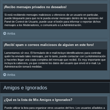
¡Recibo mensajes privados no deseados!
Si está recibiendo mensajes maliciosos u ofensivos de un usuario en particular,
puede bloquearlo para que no le pueda enviar mensajes dentro de las opciones del
Panel de Control de Usuario, puede usar el botón para informar o reportar dichos
mensajes a los Moderadores, o comunicarlo a La Administración.
Arriba
¡Recibí spam o correos maliciosos de alguien en este foro!
Lamentamos oír eso. El formulario de e-mail incluye identificadores para controlar
quién ha enviado tales mensajes, por lo tanto, puede contactar con La Administración
y hacerles llegar una copia completa del mensaje que recibió. Es muy importante que
incluya la cabecera, ya que contiene los datos del usuario que envió el e-mail. La
Administración tomará medidas.
Arriba
Amigos e Ignorados
¿Qué es la lista de Mis Amigos e Ignorados?
Puede utilizar la lista para organizar otros usuarios del foro. Los usuarios añadidos a