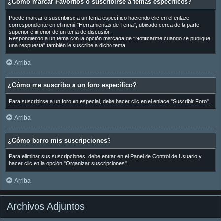
¿Cómo marcar Favoritos o suscribirse a temas específicos?
Puede marcar o suscribirse a un tema específico haciendo clic en el enlace
correspondiente en el menú "Herramientas de Tema", ubicado cerca de la parte
superior e inferior de un tema de discusión.
Respondiendo a un tema con la opción marcada de "Notificarme cuando se publique
una respuesta" también le suscribe a dicho tema.
Arriba
¿Cómo me suscribo a un foro específico?
Para suscribirse a un foro en especial, debe hacer clic en el enlace "Suscribir Foro".
Arriba
¿Cómo borro mis suscripciones?
Para eliminar sus suscripciones, debe entrar en el Panel de Control de Usuario y
hacer clic en la opción "Organizar suscripciones".
Arriba
Archivos Adjuntos