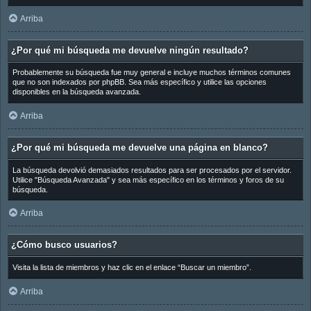
Arriba
¿Por qué mi búsqueda me devuelve ningún resultado?
Probablemente su búsqueda fue muy general e incluye muchos términos comunes
que no son indexados por phpBB. Sea más específico y utilice las opciones
disponibles en la búsqueda avanzada.
Arriba
¿Por qué mi búsqueda me devuelve una página en blanco?
La búsqueda devolvió demasiados resultados para ser procesados por el servidor.
Utilice "Búsqueda Avanzada" y sea más específico en los términos y foros de su
búsqueda.
Arriba
¿Cómo busco usuarios?
Visita la lista de miembros y haz clic en el enlace “Buscar un miembro”.
Arriba