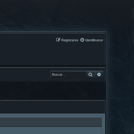
Registrarse
Identificarse
Buscar
Buscar