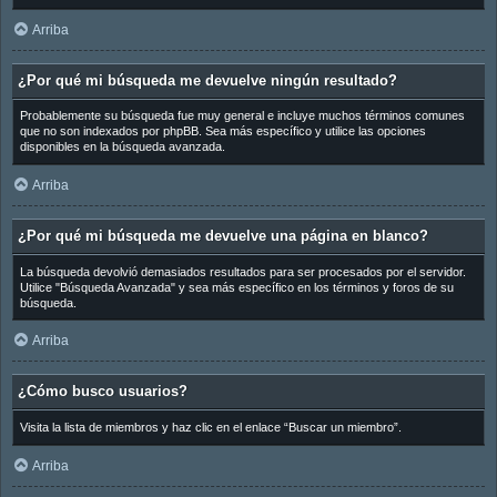
Arriba
¿Por qué mi búsqueda me devuelve ningún resultado?
Probablemente su búsqueda fue muy general e incluye muchos términos comunes
que no son indexados por phpBB. Sea más específico y utilice las opciones
disponibles en la búsqueda avanzada.
Arriba
¿Por qué mi búsqueda me devuelve una página en blanco?
La búsqueda devolvió demasiados resultados para ser procesados por el servidor.
Utilice "Búsqueda Avanzada" y sea más específico en los términos y foros de su
búsqueda.
Arriba
¿Cómo busco usuarios?
Visita la lista de miembros y haz clic en el enlace “Buscar un miembro”.
Arriba