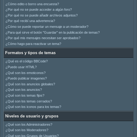
¿Cómo edito o borro una encuesta?
¿Por qué no se puede acceder a algún foro?
¿Por qué no se puede añadir archivos adjuntos?
¿Por qué recibí una advertencia?
¿Cómo se puede reportar un mensaje a un moderador?
¿Para qué sirve el botón "Guardar" en la publicación de temas?
¿Por qué mis mensajes necesitan ser aprobados?
¿Cómo hago para reactivar un tema?
Formatos y tipos de temas
¿Qué es el código BBCode?
¿Puedo usar HTML?
¿Qué son los emoticonos?
¿Puedo publicar imagenes?
¿Qué son los anuncios globales?
¿Qué son los anuncios?
¿Qué son los temas fijos?
¿Qué son los temas cerrados?
¿Qué son los iconos para los temas?
Niveles de usuario y grupos
¿Qué son los Administradores?
¿Qué son los Moderadores?
¿Qué son los Grupos de Usuarios?