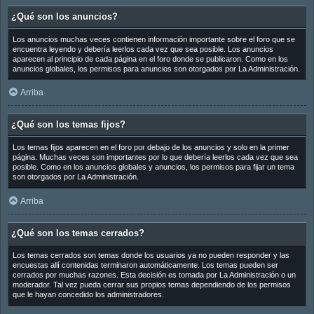
¿Qué son los anuncios?
Los anuncios muchas veces contienen información importante sobre el foro que se
encuentra leyendo y debería leerlos cada vez que sea posible. Los anuncios
aparecen al principio de cada página en el foro donde se publicaron. Como en los
anuncios globales, los permisos para anuncios son otorgados por La Administración.
Arriba
¿Qué son los temas fijos?
Los temas fijos aparecen en el foro por debajo de los anuncios y solo en la primer
página. Muchas veces son importantes por lo que debería leerlos cada vez que sea
posible. Como en los anuncios globales y anuncios, los permisos para fijar un tema
son otorgados por La Administración.
Arriba
¿Qué son los temas cerrados?
Los temas cerrados son temas donde los usuarios ya no pueden responder y las
encuestas allí contenidas terminaron automáticamente. Los temas pueden ser
cerrados por muchas razones. Esta decisión es tomada por La Administración o un
moderador. Tal vez pueda cerrar sus propios temas dependiendo de los permisos
que le hayan concedido los administradores.