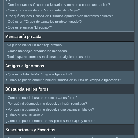
¿Donde están los Grupos de Usuarios y como me puedo unir a ellos?
¿Cómo me convierto en Responsable del Grupo?
¿Por qué algunos Grupos de Usuarios aparecen en diferentes colores?
¿Qué es un "Grupo de Usuarios predeterminado"?
¿Qué es el enlace "El equipo"?
Mensajería privada
¡No puedo enviar un mensaje privado!
¡Recibo mensajes privados no deseados!
¡Recibí spam o correos maliciosos de alguien en este foro!
Amigos e Ignorados
¿Qué es la lista de Mis Amigos e Ignorados?
¿Cómo se puede añadir o borrar usuarios de mi lista de Amigos e Ignorados?
Búsqueda en los foros
¿Cómo se puede buscar en uno o varios foros?
¿Por qué mi búsqueda me devuelve ningún resultado?
¿Por qué mi búsqueda me devuelve una página en blanco?
¿Cómo busco usuarios?
¿Como se puede encontrar mis propios mensajes y temas?
Suscripciones y Favoritos