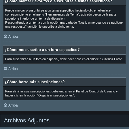
¿Cómo marcar Favoritos o suscribirse a temas específicos?
Puede marcar o suscribirse a un tema específico haciendo clic en el enlace
correspondiente en el menú "Herramientas de Tema", ubicado cerca de la parte
superior e inferior de un tema de discusión.
Respondiendo a un tema con la opción marcada de "Notificarme cuando se publique
una respuesta" también le suscribe a dicho tema.
Arriba
¿Cómo me suscribo a un foro específico?
Para suscribirse a un foro en especial, debe hacer clic en el enlace "Suscribir Foro".
Arriba
¿Cómo borro mis suscripciones?
Para eliminar sus suscripciones, debe entrar en el Panel de Control de Usuario y
hacer clic en la opción "Organizar suscripciones".
Arriba
Archivos Adjuntos