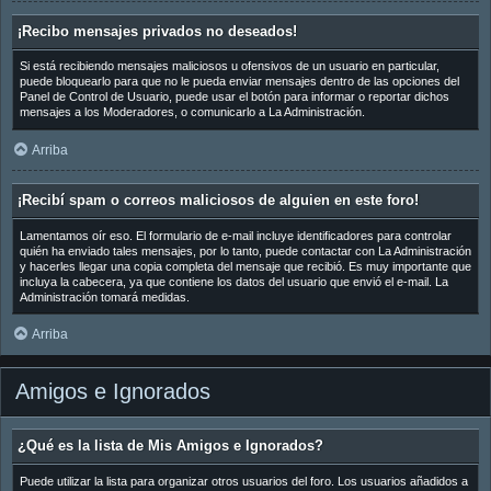
¡Recibo mensajes privados no deseados!
Si está recibiendo mensajes maliciosos u ofensivos de un usuario en particular,
puede bloquearlo para que no le pueda enviar mensajes dentro de las opciones del
Panel de Control de Usuario, puede usar el botón para informar o reportar dichos
mensajes a los Moderadores, o comunicarlo a La Administración.
Arriba
¡Recibí spam o correos maliciosos de alguien en este foro!
Lamentamos oír eso. El formulario de e-mail incluye identificadores para controlar
quién ha enviado tales mensajes, por lo tanto, puede contactar con La Administración
y hacerles llegar una copia completa del mensaje que recibió. Es muy importante que
incluya la cabecera, ya que contiene los datos del usuario que envió el e-mail. La
Administración tomará medidas.
Arriba
Amigos e Ignorados
¿Qué es la lista de Mis Amigos e Ignorados?
Puede utilizar la lista para organizar otros usuarios del foro. Los usuarios añadidos a