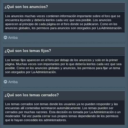
¿Qué son los anuncios?
Los anuncios muchas veces contienen información importante sobre el foro que se
encuentra leyendo y debería leerlos cada vez que sea posible. Los anuncios
aparecen al principio de cada página en el foro donde se publicaron. Como en los
anuncios globales, los permisos para anuncios son otorgados por La Administración.
Arriba
¿Qué son los temas fijos?
Los temas fijos aparecen en el foro por debajo de los anuncios y solo en la primer
página. Muchas veces son importantes por lo que debería leerlos cada vez que sea
posible. Como en los anuncios globales y anuncios, los permisos para fijar un tema
son otorgados por La Administración.
Arriba
¿Qué son los temas cerrados?
Los temas cerrados son temas donde los usuarios ya no pueden responder y las
encuestas allí contenidas terminaron automáticamente. Los temas pueden ser
cerrados por muchas razones. Esta decisión es tomada por La Administración o un
moderador. Tal vez pueda cerrar sus propios temas dependiendo de los permisos
que le hayan concedido los administradores.