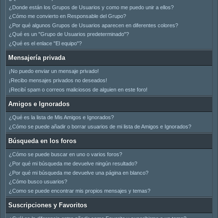
¿Donde están los Grupos de Usuarios y como me puedo unir a ellos?
¿Cómo me convierto en Responsable del Grupo?
¿Por qué algunos Grupos de Usuarios aparecen en diferentes colores?
¿Qué es un "Grupo de Usuarios predeterminado"?
¿Qué es el enlace "El equipo"?
Mensajería privada
¡No puedo enviar un mensaje privado!
¡Recibo mensajes privados no deseados!
¡Recibí spam o correos maliciosos de alguien en este foro!
Amigos e Ignorados
¿Qué es la lista de Mis Amigos e Ignorados?
¿Cómo se puede añadir o borrar usuarios de mi lista de Amigos e Ignorados?
Búsqueda en los foros
¿Cómo se puede buscar en uno o varios foros?
¿Por qué mi búsqueda me devuelve ningún resultado?
¿Por qué mi búsqueda me devuelve una página en blanco?
¿Cómo busco usuarios?
¿Como se puede encontrar mis propios mensajes y temas?
Suscripciones y Favoritos