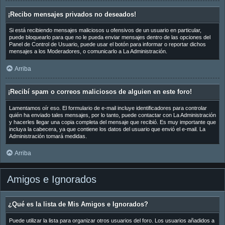
¡Recibo mensajes privados no deseados!
Si está recibiendo mensajes maliciosos u ofensivos de un usuario en particular,
puede bloquearlo para que no le pueda enviar mensajes dentro de las opciones del
Panel de Control de Usuario, puede usar el botón para informar o reportar dichos
mensajes a los Moderadores, o comunicarlo a La Administración.
Arriba
¡Recibí spam o correos maliciosos de alguien en este foro!
Lamentamos oír eso. El formulario de e-mail incluye identificadores para controlar
quién ha enviado tales mensajes, por lo tanto, puede contactar con La Administración
y hacerles llegar una copia completa del mensaje que recibió. Es muy importante que
incluya la cabecera, ya que contiene los datos del usuario que envió el e-mail. La
Administración tomará medidas.
Arriba
Amigos e Ignorados
¿Qué es la lista de Mis Amigos e Ignorados?
Puede utilizar la lista para organizar otros usuarios del foro. Los usuarios añadidos a