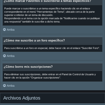
¿Cómo marcar Favoritos o suscribirse a temas específicos?
Puede marcar o suscribirse a un tema específico haciendo clic en el enlace
correspondiente en el menú "Herramientas de Tema", ubicado cerca de la parte
superior e inferior de un tema de discusión.
Respondiendo a un tema con la opción marcada de "Notificarme cuando se publique
una respuesta" también le suscribe a dicho tema.
Arriba
¿Cómo me suscribo a un foro específico?
Para suscribirse a un foro en especial, debe hacer clic en el enlace "Suscribir Foro".
Arriba
¿Cómo borro mis suscripciones?
Para eliminar sus suscripciones, debe entrar en el Panel de Control de Usuario y
hacer clic en la opción "Organizar suscripciones".
Arriba
Archivos Adjuntos