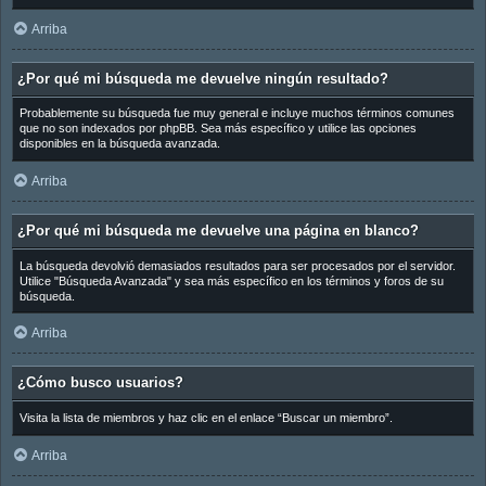
Arriba
¿Por qué mi búsqueda me devuelve ningún resultado?
Probablemente su búsqueda fue muy general e incluye muchos términos comunes
que no son indexados por phpBB. Sea más específico y utilice las opciones
disponibles en la búsqueda avanzada.
Arriba
¿Por qué mi búsqueda me devuelve una página en blanco?
La búsqueda devolvió demasiados resultados para ser procesados por el servidor.
Utilice "Búsqueda Avanzada" y sea más específico en los términos y foros de su
búsqueda.
Arriba
¿Cómo busco usuarios?
Visita la lista de miembros y haz clic en el enlace “Buscar un miembro”.
Arriba