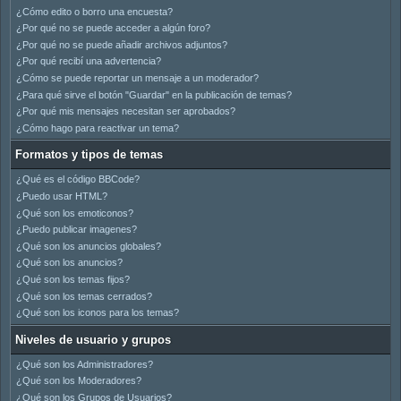
¿Cómo edito o borro una encuesta?
¿Por qué no se puede acceder a algún foro?
¿Por qué no se puede añadir archivos adjuntos?
¿Por qué recibí una advertencia?
¿Cómo se puede reportar un mensaje a un moderador?
¿Para qué sirve el botón "Guardar" en la publicación de temas?
¿Por qué mis mensajes necesitan ser aprobados?
¿Cómo hago para reactivar un tema?
Formatos y tipos de temas
¿Qué es el código BBCode?
¿Puedo usar HTML?
¿Qué son los emoticonos?
¿Puedo publicar imagenes?
¿Qué son los anuncios globales?
¿Qué son los anuncios?
¿Qué son los temas fijos?
¿Qué son los temas cerrados?
¿Qué son los iconos para los temas?
Niveles de usuario y grupos
¿Qué son los Administradores?
¿Qué son los Moderadores?
¿Qué son los Grupos de Usuarios?