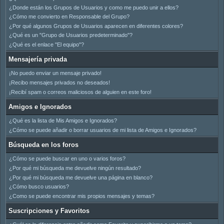
¿Donde están los Grupos de Usuarios y como me puedo unir a ellos?
¿Cómo me convierto en Responsable del Grupo?
¿Por qué algunos Grupos de Usuarios aparecen en diferentes colores?
¿Qué es un "Grupo de Usuarios predeterminado"?
¿Qué es el enlace "El equipo"?
Mensajería privada
¡No puedo enviar un mensaje privado!
¡Recibo mensajes privados no deseados!
¡Recibí spam o correos maliciosos de alguien en este foro!
Amigos e Ignorados
¿Qué es la lista de Mis Amigos e Ignorados?
¿Cómo se puede añadir o borrar usuarios de mi lista de Amigos e Ignorados?
Búsqueda en los foros
¿Cómo se puede buscar en uno o varios foros?
¿Por qué mi búsqueda me devuelve ningún resultado?
¿Por qué mi búsqueda me devuelve una página en blanco?
¿Cómo busco usuarios?
¿Como se puede encontrar mis propios mensajes y temas?
Suscripciones y Favoritos