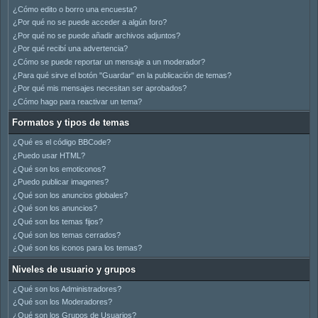
¿Cómo edito o borro una encuesta?
¿Por qué no se puede acceder a algún foro?
¿Por qué no se puede añadir archivos adjuntos?
¿Por qué recibí una advertencia?
¿Cómo se puede reportar un mensaje a un moderador?
¿Para qué sirve el botón "Guardar" en la publicación de temas?
¿Por qué mis mensajes necesitan ser aprobados?
¿Cómo hago para reactivar un tema?
Formatos y tipos de temas
¿Qué es el código BBCode?
¿Puedo usar HTML?
¿Qué son los emoticonos?
¿Puedo publicar imagenes?
¿Qué son los anuncios globales?
¿Qué son los anuncios?
¿Qué son los temas fijos?
¿Qué son los temas cerrados?
¿Qué son los iconos para los temas?
Niveles de usuario y grupos
¿Qué son los Administradores?
¿Qué son los Moderadores?
¿Qué son los Grupos de Usuarios?