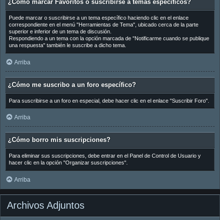
¿Cómo marcar Favoritos o suscribirse a temas específicos?
Puede marcar o suscribirse a un tema específico haciendo clic en el enlace
correspondiente en el menú "Herramientas de Tema", ubicado cerca de la parte
superior e inferior de un tema de discusión.
Respondiendo a un tema con la opción marcada de "Notificarme cuando se publique
una respuesta" también le suscribe a dicho tema.
Arriba
¿Cómo me suscribo a un foro específico?
Para suscribirse a un foro en especial, debe hacer clic en el enlace "Suscribir Foro".
Arriba
¿Cómo borro mis suscripciones?
Para eliminar sus suscripciones, debe entrar en el Panel de Control de Usuario y
hacer clic en la opción "Organizar suscripciones".
Arriba
Archivos Adjuntos