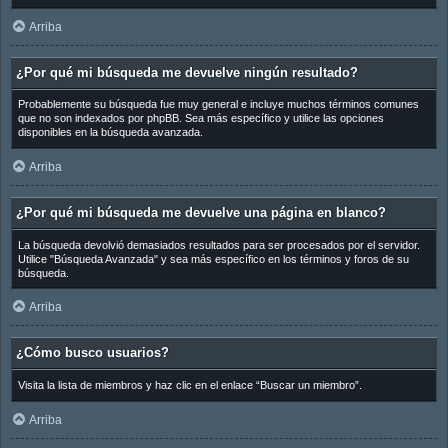
Arriba
¿Por qué mi búsqueda me devuelve ningún resultado?
Probablemente su búsqueda fue muy general e incluye muchos términos comunes
que no son indexados por phpBB. Sea más específico y utilice las opciones
disponibles en la búsqueda avanzada.
Arriba
¿Por qué mi búsqueda me devuelve una página en blanco?
La búsqueda devolvió demasiados resultados para ser procesados por el servidor.
Utilice "Búsqueda Avanzada" y sea más específico en los términos y foros de su
búsqueda.
Arriba
¿Cómo busco usuarios?
Visita la lista de miembros y haz clic en el enlace “Buscar un miembro”.
Arriba