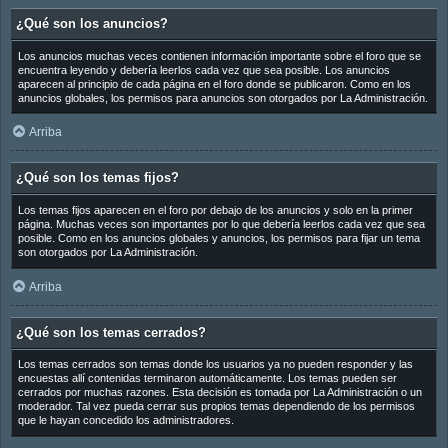
¿Qué son los anuncios?
Los anuncios muchas veces contienen información importante sobre el foro que se
encuentra leyendo y debería leerlos cada vez que sea posible. Los anuncios
aparecen al principio de cada página en el foro donde se publicaron. Como en los
anuncios globales, los permisos para anuncios son otorgados por La Administración.
Arriba
¿Qué son los temas fijos?
Los temas fijos aparecen en el foro por debajo de los anuncios y solo en la primer
página. Muchas veces son importantes por lo que debería leerlos cada vez que sea
posible. Como en los anuncios globales y anuncios, los permisos para fijar un tema
son otorgados por La Administración.
Arriba
¿Qué son los temas cerrados?
Los temas cerrados son temas donde los usuarios ya no pueden responder y las
encuestas allí contenidas terminaron automáticamente. Los temas pueden ser
cerrados por muchas razones. Esta decisión es tomada por La Administración o un
moderador. Tal vez pueda cerrar sus propios temas dependiendo de los permisos
que le hayan concedido los administradores.