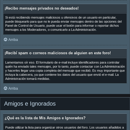
¡Recibo mensajes privados no deseados!
Si está recibiendo mensajes maliciosos u ofensivos de un usuario en particular,
puede bloquearlo para que no le pueda enviar mensajes dentro de las opciones del
Panel de Control de Usuario, puede usar el botón para informar o reportar dichos
mensajes a los Moderadores, o comunicarlo a La Administración.
Arriba
¡Recibí spam o correos maliciosos de alguien en este foro!
Lamentamos oír eso. El formulario de e-mail incluye identificadores para controlar
quién ha enviado tales mensajes, por lo tanto, puede contactar con La Administración
y hacerles llegar una copia completa del mensaje que recibió. Es muy importante que
incluya la cabecera, ya que contiene los datos del usuario que envió el e-mail. La
Administración tomará medidas.
Arriba
Amigos e Ignorados
¿Qué es la lista de Mis Amigos e Ignorados?
Puede utilizar la lista para organizar otros usuarios del foro. Los usuarios añadidos a