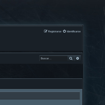
Registrarse
Identificarse
Buscar
Buscar