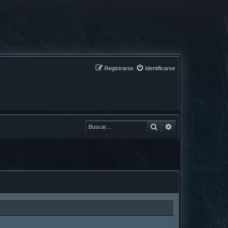
Registrarse
Identificarse
Buscar
Buscar