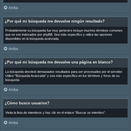
Arriba
¿Por qué mi búsqueda me devuelve ningún resultado?
Probablemente su búsqueda fue muy general e incluye muchos términos comunes
que no son indexados por phpBB. Sea más específico y utilice las opciones
disponibles en la búsqueda avanzada.
Arriba
¿Por qué mi búsqueda me devuelve una página en blanco?
La búsqueda devolvió demasiados resultados para ser procesados por el servidor.
Utilice "Búsqueda Avanzada" y sea más específico en los términos y foros de su
búsqueda.
Arriba
¿Cómo busco usuarios?
Visita la lista de miembros y haz clic en el enlace “Buscar un miembro”.
Arriba