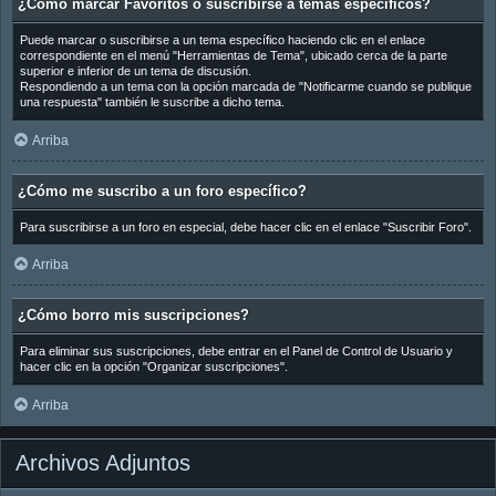
¿Cómo marcar Favoritos o suscribirse a temas específicos?
Puede marcar o suscribirse a un tema específico haciendo clic en el enlace
correspondiente en el menú "Herramientas de Tema", ubicado cerca de la parte
superior e inferior de un tema de discusión.
Respondiendo a un tema con la opción marcada de "Notificarme cuando se publique
una respuesta" también le suscribe a dicho tema.
Arriba
¿Cómo me suscribo a un foro específico?
Para suscribirse a un foro en especial, debe hacer clic en el enlace "Suscribir Foro".
Arriba
¿Cómo borro mis suscripciones?
Para eliminar sus suscripciones, debe entrar en el Panel de Control de Usuario y
hacer clic en la opción "Organizar suscripciones".
Arriba
Archivos Adjuntos