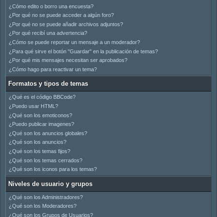
¿Cómo edito o borro una encuesta?
¿Por qué no se puede acceder a algún foro?
¿Por qué no se puede añadir archivos adjuntos?
¿Por qué recibí una advertencia?
¿Cómo se puede reportar un mensaje a un moderador?
¿Para qué sirve el botón "Guardar" en la publicación de temas?
¿Por qué mis mensajes necesitan ser aprobados?
¿Cómo hago para reactivar un tema?
Formatos y tipos de temas
¿Qué es el código BBCode?
¿Puedo usar HTML?
¿Qué son los emoticonos?
¿Puedo publicar imagenes?
¿Qué son los anuncios globales?
¿Qué son los anuncios?
¿Qué son los temas fijos?
¿Qué son los temas cerrados?
¿Qué son los iconos para los temas?
Niveles de usuario y grupos
¿Qué son los Administradores?
¿Qué son los Moderadores?
¿Qué son los Grupos de Usuarios?