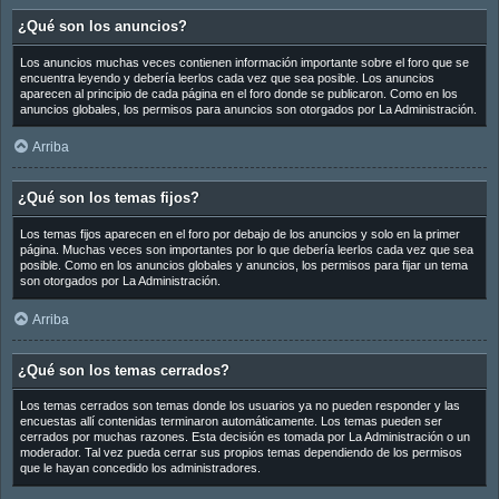
¿Qué son los anuncios?
Los anuncios muchas veces contienen información importante sobre el foro que se
encuentra leyendo y debería leerlos cada vez que sea posible. Los anuncios
aparecen al principio de cada página en el foro donde se publicaron. Como en los
anuncios globales, los permisos para anuncios son otorgados por La Administración.
Arriba
¿Qué son los temas fijos?
Los temas fijos aparecen en el foro por debajo de los anuncios y solo en la primer
página. Muchas veces son importantes por lo que debería leerlos cada vez que sea
posible. Como en los anuncios globales y anuncios, los permisos para fijar un tema
son otorgados por La Administración.
Arriba
¿Qué son los temas cerrados?
Los temas cerrados son temas donde los usuarios ya no pueden responder y las
encuestas allí contenidas terminaron automáticamente. Los temas pueden ser
cerrados por muchas razones. Esta decisión es tomada por La Administración o un
moderador. Tal vez pueda cerrar sus propios temas dependiendo de los permisos
que le hayan concedido los administradores.