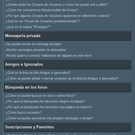
¿Donde están los Grupos de Usuarios y como me puedo unir a ellos?
¿Cómo me convierto en Responsable del Grupo?
¿Por qué algunos Grupos de Usuarios aparecen en diferentes colores?
¿Qué es un "Grupo de Usuarios predeterminado"?
¿Qué es el enlace "El equipo"?
Mensajería privada
¡No puedo enviar un mensaje privado!
¡Recibo mensajes privados no deseados!
¡Recibí spam o correos maliciosos de alguien en este foro!
Amigos e Ignorados
¿Qué es la lista de Mis Amigos e Ignorados?
¿Cómo se puede añadir o borrar usuarios de mi lista de Amigos e Ignorados?
Búsqueda en los foros
¿Cómo se puede buscar en uno o varios foros?
¿Por qué mi búsqueda me devuelve ningún resultado?
¿Por qué mi búsqueda me devuelve una página en blanco?
¿Cómo busco usuarios?
¿Como se puede encontrar mis propios mensajes y temas?
Suscripciones y Favoritos