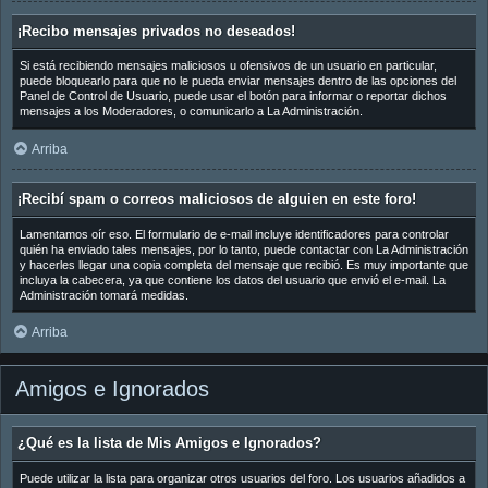
¡Recibo mensajes privados no deseados!
Si está recibiendo mensajes maliciosos u ofensivos de un usuario en particular,
puede bloquearlo para que no le pueda enviar mensajes dentro de las opciones del
Panel de Control de Usuario, puede usar el botón para informar o reportar dichos
mensajes a los Moderadores, o comunicarlo a La Administración.
Arriba
¡Recibí spam o correos maliciosos de alguien en este foro!
Lamentamos oír eso. El formulario de e-mail incluye identificadores para controlar
quién ha enviado tales mensajes, por lo tanto, puede contactar con La Administración
y hacerles llegar una copia completa del mensaje que recibió. Es muy importante que
incluya la cabecera, ya que contiene los datos del usuario que envió el e-mail. La
Administración tomará medidas.
Arriba
Amigos e Ignorados
¿Qué es la lista de Mis Amigos e Ignorados?
Puede utilizar la lista para organizar otros usuarios del foro. Los usuarios añadidos a