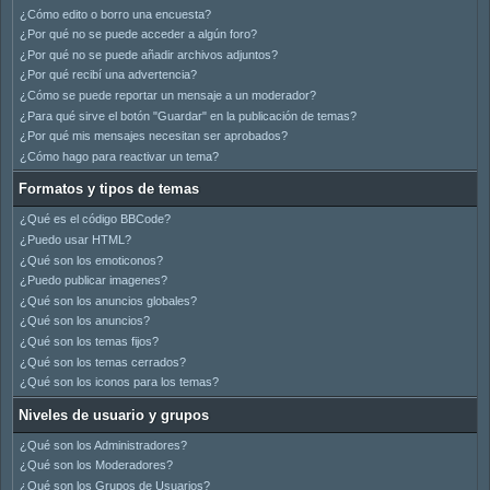
¿Cómo edito o borro una encuesta?
¿Por qué no se puede acceder a algún foro?
¿Por qué no se puede añadir archivos adjuntos?
¿Por qué recibí una advertencia?
¿Cómo se puede reportar un mensaje a un moderador?
¿Para qué sirve el botón "Guardar" en la publicación de temas?
¿Por qué mis mensajes necesitan ser aprobados?
¿Cómo hago para reactivar un tema?
Formatos y tipos de temas
¿Qué es el código BBCode?
¿Puedo usar HTML?
¿Qué son los emoticonos?
¿Puedo publicar imagenes?
¿Qué son los anuncios globales?
¿Qué son los anuncios?
¿Qué son los temas fijos?
¿Qué son los temas cerrados?
¿Qué son los iconos para los temas?
Niveles de usuario y grupos
¿Qué son los Administradores?
¿Qué son los Moderadores?
¿Qué son los Grupos de Usuarios?