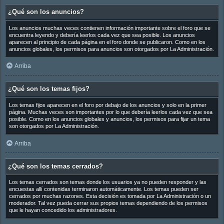
¿Qué son los anuncios?
Los anuncios muchas veces contienen información importante sobre el foro que se
encuentra leyendo y debería leerlos cada vez que sea posible. Los anuncios
aparecen al principio de cada página en el foro donde se publicaron. Como en los
anuncios globales, los permisos para anuncios son otorgados por La Administración.
Arriba
¿Qué son los temas fijos?
Los temas fijos aparecen en el foro por debajo de los anuncios y solo en la primer
página. Muchas veces son importantes por lo que debería leerlos cada vez que sea
posible. Como en los anuncios globales y anuncios, los permisos para fijar un tema
son otorgados por La Administración.
Arriba
¿Qué son los temas cerrados?
Los temas cerrados son temas donde los usuarios ya no pueden responder y las
encuestas allí contenidas terminaron automáticamente. Los temas pueden ser
cerrados por muchas razones. Esta decisión es tomada por La Administración o un
moderador. Tal vez pueda cerrar sus propios temas dependiendo de los permisos
que le hayan concedido los administradores.