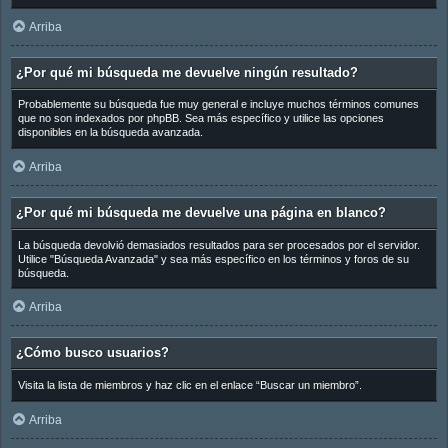
Arriba
¿Por qué mi búsqueda me devuelve ningún resultado?
Probablemente su búsqueda fue muy general e incluye muchos términos comunes
que no son indexados por phpBB. Sea más específico y utilice las opciones
disponibles en la búsqueda avanzada.
Arriba
¿Por qué mi búsqueda me devuelve una página en blanco?
La búsqueda devolvió demasiados resultados para ser procesados por el servidor.
Utilice "Búsqueda Avanzada" y sea más específico en los términos y foros de su
búsqueda.
Arriba
¿Cómo busco usuarios?
Visita la lista de miembros y haz clic en el enlace “Buscar un miembro”.
Arriba