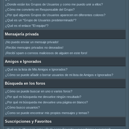
¿Donde están los Grupos de Usuarios y como me puedo unir a ellos?
¿Cómo me convierto en Responsable del Grupo?
¿Por qué algunos Grupos de Usuarios aparecen en diferentes colores?
¿Qué es un "Grupo de Usuarios predeterminado"?
¿Qué es el enlace "El equipo"?
Mensajería privada
¡No puedo enviar un mensaje privado!
¡Recibo mensajes privados no deseados!
¡Recibí spam o correos maliciosos de alguien en este foro!
Amigos e Ignorados
¿Qué es la lista de Mis Amigos e Ignorados?
¿Cómo se puede añadir o borrar usuarios de mi lista de Amigos e Ignorados?
Búsqueda en los foros
¿Cómo se puede buscar en uno o varios foros?
¿Por qué mi búsqueda me devuelve ningún resultado?
¿Por qué mi búsqueda me devuelve una página en blanco?
¿Cómo busco usuarios?
¿Como se puede encontrar mis propios mensajes y temas?
Suscripciones y Favoritos