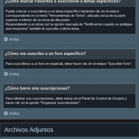
¿Cómo marcar Favoritos o suscribirse a temas específicos?
Puede marcar o suscribirse a un tema específico haciendo clic en el enlace
correspondiente en el menú "Herramientas de Tema", ubicado cerca de la parte
superior e inferior de un tema de discusión.
Respondiendo a un tema con la opción marcada de "Notificarme cuando se publique
una respuesta" también le suscribe a dicho tema.
Arriba
¿Cómo me suscribo a un foro específico?
Para suscribirse a un foro en especial, debe hacer clic en el enlace "Suscribir Foro".
Arriba
¿Cómo borro mis suscripciones?
Para eliminar sus suscripciones, debe entrar en el Panel de Control de Usuario y
hacer clic en la opción "Organizar suscripciones".
Arriba
Archivos Adjuntos