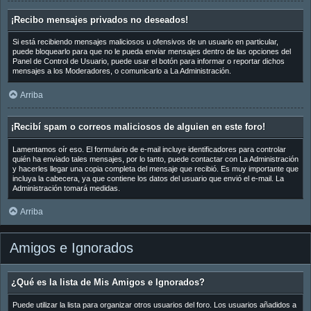
¡Recibo mensajes privados no deseados!
Si está recibiendo mensajes maliciosos u ofensivos de un usuario en particular,
puede bloquearlo para que no le pueda enviar mensajes dentro de las opciones del
Panel de Control de Usuario, puede usar el botón para informar o reportar dichos
mensajes a los Moderadores, o comunicarlo a La Administración.
Arriba
¡Recibí spam o correos maliciosos de alguien en este foro!
Lamentamos oír eso. El formulario de e-mail incluye identificadores para controlar
quién ha enviado tales mensajes, por lo tanto, puede contactar con La Administración
y hacerles llegar una copia completa del mensaje que recibió. Es muy importante que
incluya la cabecera, ya que contiene los datos del usuario que envió el e-mail. La
Administración tomará medidas.
Arriba
Amigos e Ignorados
¿Qué es la lista de Mis Amigos e Ignorados?
Puede utilizar la lista para organizar otros usuarios del foro. Los usuarios añadidos a