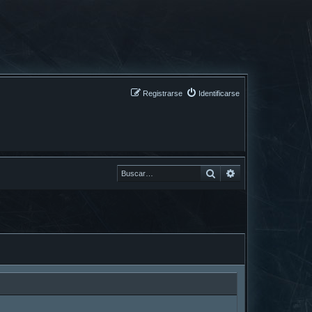
Registrarse
Identificarse
Buscar
Buscar