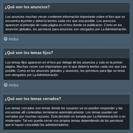
¿Qué son los anuncios?
Los anuncios muchas veces contienen información importante sobre el foro que se
encuentra leyendo y debería leerlos cada vez que sea posible. Los anuncios
aparecen al principio de cada página en el foro donde se publicaron. Como en los
anuncios globales, los permisos para anuncios son otorgados por La Administración.
Arriba
¿Qué son los temas fijos?
Los temas fijos aparecen en el foro por debajo de los anuncios y solo en la primer
página. Muchas veces son importantes por lo que debería leerlos cada vez que sea
posible. Como en los anuncios globales y anuncios, los permisos para fijar un tema
son otorgados por La Administración.
Arriba
¿Qué son los temas cerrados?
Los temas cerrados son temas donde los usuarios ya no pueden responder y las
encuestas allí contenidas terminaron automáticamente. Los temas pueden ser
cerrados por muchas razones. Esta decisión es tomada por La Administración o un
moderador. Tal vez pueda cerrar sus propios temas dependiendo de los permisos
que le hayan concedido los administradores.