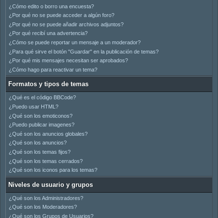
¿Cómo edito o borro una encuesta?
¿Por qué no se puede acceder a algún foro?
¿Por qué no se puede añadir archivos adjuntos?
¿Por qué recibí una advertencia?
¿Cómo se puede reportar un mensaje a un moderador?
¿Para qué sirve el botón "Guardar" en la publicación de temas?
¿Por qué mis mensajes necesitan ser aprobados?
¿Cómo hago para reactivar un tema?
Formatos y tipos de temas
¿Qué es el código BBCode?
¿Puedo usar HTML?
¿Qué son los emoticonos?
¿Puedo publicar imagenes?
¿Qué son los anuncios globales?
¿Qué son los anuncios?
¿Qué son los temas fijos?
¿Qué son los temas cerrados?
¿Qué son los iconos para los temas?
Niveles de usuario y grupos
¿Qué son los Administradores?
¿Qué son los Moderadores?
¿Qué son los Grupos de Usuarios?