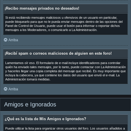
¡Recibo mensajes privados no deseados!
Si está recibiendo mensajes maliciosos u ofensivos de un usuario en particular,
puede bloquearlo para que no le pueda enviar mensajes dentro de las opciones del
Panel de Control de Usuario, puede usar el botón para informar o reportar dichos
mensajes a los Moderadores, o comunicarlo a La Administración.
Arriba
¡Recibí spam o correos maliciosos de alguien en este foro!
Lamentamos oír eso. El formulario de e-mail incluye identificadores para controlar
quién ha enviado tales mensajes, por lo tanto, puede contactar con La Administración
y hacerles llegar una copia completa del mensaje que recibió. Es muy importante que
incluya la cabecera, ya que contiene los datos del usuario que envió el e-mail. La
Administración tomará medidas.
Arriba
Amigos e Ignorados
¿Qué es la lista de Mis Amigos e Ignorados?
Puede utilizar la lista para organizar otros usuarios del foro. Los usuarios añadidos a