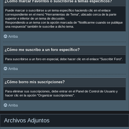
¿Cómo marcar Favoritos o suscribirse a temas específicos?
Puede marcar o suscribirse a un tema específico haciendo clic en el enlace
correspondiente en el menú "Herramientas de Tema", ubicado cerca de la parte
superior e inferior de un tema de discusión.
Respondiendo a un tema con la opción marcada de "Notificarme cuando se publique
una respuesta" también le suscribe a dicho tema.
Arriba
¿Cómo me suscribo a un foro específico?
Para suscribirse a un foro en especial, debe hacer clic en el enlace "Suscribir Foro".
Arriba
¿Cómo borro mis suscripciones?
Para eliminar sus suscripciones, debe entrar en el Panel de Control de Usuario y
hacer clic en la opción "Organizar suscripciones".
Arriba
Archivos Adjuntos