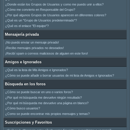
¿Donde están los Grupos de Usuarios y como me puedo unir a ellos?
¿Cómo me convierto en Responsable del Grupo?
¿Por qué algunos Grupos de Usuarios aparecen en diferentes colores?
¿Qué es un "Grupo de Usuarios predeterminado"?
¿Qué es el enlace "El equipo"?
Mensajería privada
¡No puedo enviar un mensaje privado!
¡Recibo mensajes privados no deseados!
¡Recibí spam o correos maliciosos de alguien en este foro!
Amigos e Ignorados
¿Qué es la lista de Mis Amigos e Ignorados?
¿Cómo se puede añadir o borrar usuarios de mi lista de Amigos e Ignorados?
Búsqueda en los foros
¿Cómo se puede buscar en uno o varios foros?
¿Por qué mi búsqueda me devuelve ningún resultado?
¿Por qué mi búsqueda me devuelve una página en blanco?
¿Cómo busco usuarios?
¿Como se puede encontrar mis propios mensajes y temas?
Suscripciones y Favoritos