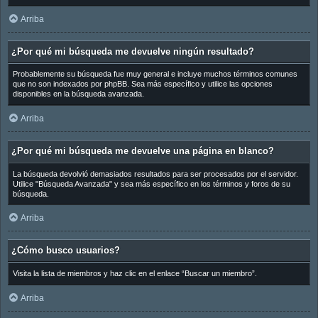
Arriba
¿Por qué mi búsqueda me devuelve ningún resultado?
Probablemente su búsqueda fue muy general e incluye muchos términos comunes
que no son indexados por phpBB. Sea más específico y utilice las opciones
disponibles en la búsqueda avanzada.
Arriba
¿Por qué mi búsqueda me devuelve una página en blanco?
La búsqueda devolvió demasiados resultados para ser procesados por el servidor.
Utilice "Búsqueda Avanzada" y sea más específico en los términos y foros de su
búsqueda.
Arriba
¿Cómo busco usuarios?
Visita la lista de miembros y haz clic en el enlace “Buscar un miembro”.
Arriba