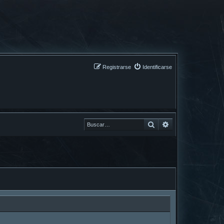
Registrarse
Identificarse
Buscar
Buscar